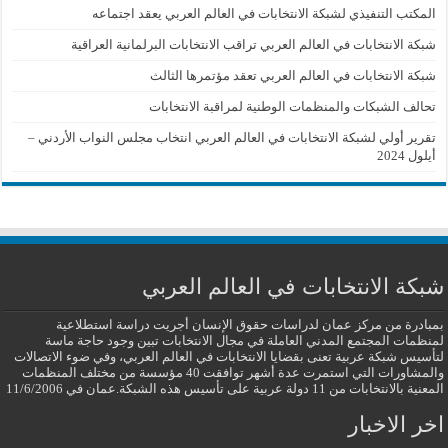
المكتب التنفيذي لشبكة الانتخابات في العالم العربي يعقد اجتماعه
شبكة الانتخابات في العالم العربي تراقب الانتخابات البرلمانية العراقية
شبكة الانتخابات في العالم العربي تعقد مؤتمرها الثالث
تحالف الشبكات والمنظمات الوطنية لمراقبة الانتخابات
تقرير أولي لشبكة الانتخابات في العالم العربي انتخاب مجلس النواب الأردني –
أيلول 2024
شبكة الانتخابات في العالم العربي
بمبادرة من مركز عمان لدراسات حقوق الإنسان أجريت دراسة استطلاعية
لمنظمات المجتمع المدني العاملة في مجال الانتخابات تبين وجود حاجة ماسة
لتأسيس شبكة عربية تعنى بقضايا الانتخابات في العالم العربي، وفي ضوء الاتصالات
والمشاورات التي استمرت عدة أشهر توافقت 40 مؤسسة من مختلف المنظمات
المعنية بالانتخابات من 11 دولة عربية على تأسيس هذه الشبكة.عمان في 11/6/2006
اخر الاخبار