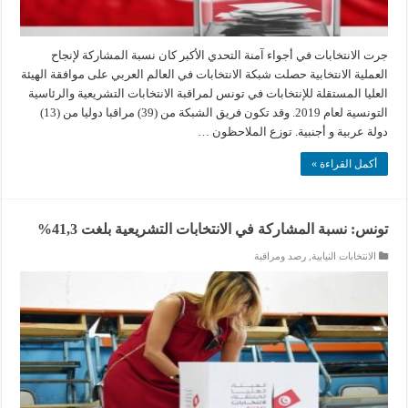
جرت الانتخابات في أجواء آمنة التحدي الأكبر كان نسبة المشاركة لإنجاح
العملية الانتخابية حصلت شبكة الانتخابات في العالم العربي على موافقة الهيئة
العليا المستقلة للإنتخابات في تونس لمراقبة الانتخابات التشريعية والرئاسية
التونسية لعام 2019. وقد تكون فريق الشبكة من (39) مراقبا دوليا من (13)
دولة عربية و أجنبية. توزع الملاحظون …
أكمل القراءة »
تونس: نسبة المشاركة في الانتخابات التشريعية بلغت 41,3%
الانتخابات النيابية
,
رصد ومراقبة