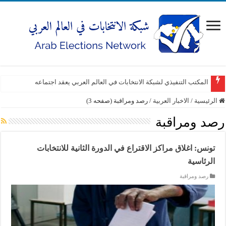
المكتب التنفيذي لشبكة الانتخابات في العالم العربي يعقد اجتماعه
الرئيسية
/
الاخبار العربية
/
رصد ومراقبة (صفحه 3)
رصد ومراقبة
تونس: اغلاق مراكز الاقتراع في الدورة الثانية للانتخابات
الرئاسية
رصد ومراقبة