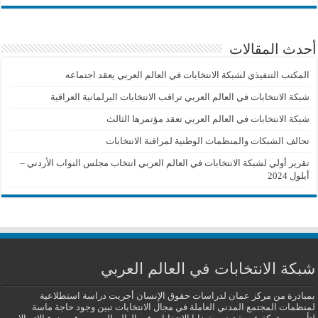
أحدث المقالات
المكتب التنفيذي لشبكة الانتخابات في العالم العربي يعقد اجتماعه
شبكة الانتخابات في العالم العربي تراقب الانتخابات البرلمانية العراقية
شبكة الانتخابات في العالم العربي تعقد مؤتمرها الثالث
تحالف الشبكات والمنظمات الوطنية لمراقبة الانتخابات
تقرير أولي لشبكة الانتخابات في العالم العربي انتخاب مجلس النواب الأردني –
أيلول 2024
شبكة الانتخابات في العالم العربي
بمبادرة من مركز عمان لدراسات حقوق الإنسان أجريت دراسة استطلاعية
لمنظمات المجتمع المدني العاملة في مجال الانتخابات تبين وجود حاجة ماسة