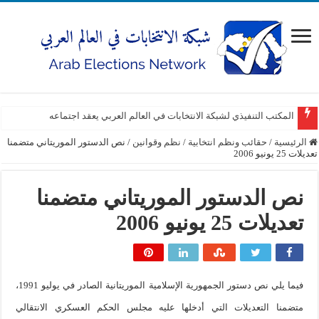
المكتب التنفيذي لشبكة الانتخابات في العالم العربي يعقد اجتماعه
الرئيسية
/
حقائب ونظم انتخابية
/
نظم وقوانين
/
نص الدستور الموريتاني متضمنا
تعديلات 25 يونيو 2006
نص الدستور الموريتاني متضمنا
تعديلات 25 يونيو 2006
فيما يلي نص دستور الجمهورية الإسلامية الموريتانية الصادر في يوليو 1991،
متضمنا التعديلات التي أدخلها عليه مجلس الحكم العسكري الانتقالي