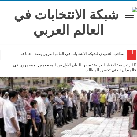
المكتب التنفيذي لشبكة الانتخابات في العالم العربي يعقد اجتماعه
الرئيسية
/
الاخبار العربية
/
مصر: البيان الأول من المعتصمين: مستمرون فى
«الميدان» حتى تحقيق المطالب