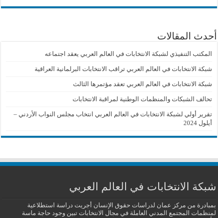
أحدث المقالات
المكتب التنفيذي لشبكة الانتخابات في العالم العربي يعقد اجتماعه
شبكة الانتخابات في العالم العربي تراقب الانتخابات البرلمانية العراقية
شبكة الانتخابات في العالم العربي تعقد مؤتمرها الثالث
تحالف الشبكات والمنظمات الوطنية لمراقبة الانتخابات
تقرير أولي لشبكة الانتخابات في العالم العربي انتخاب مجلس النواب الأردني –
أيلول 2024
شبكة الانتخابات في العالم العربي
بمبادرة من مركز عمان لدراسات حقوق الإنسان أجريت دراسة استطلاعية
لمنظمات المجتمع المدني العاملة في مجال الانتخابات تبين وجود حاجة ماسة