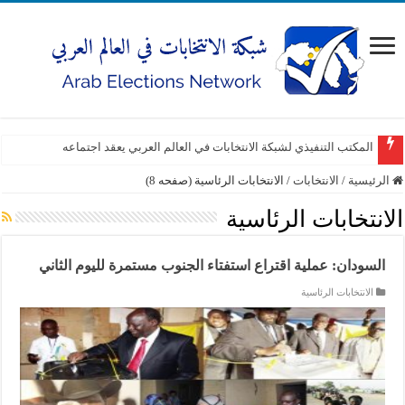
المكتب التنفيذي لشبكة الانتخابات في العالم العربي يعقد اجتماعه
الرئيسية
/
الانتخابات
/
الانتخابات الرئاسية (صفحه 8)
الانتخابات الرئاسية
السودان: عملية اقتراع استفتاء الجنوب مستمرة لليوم الثاني
الانتخابات الرئاسية