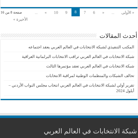
8
« الأولى
...
«
6
7
9
10
»
...
صفحة 8 من 16
الأخيرة »
أحدث المقالات
المكتب التنفيذي لشبكة الانتخابات في العالم العربي يعقد اجتماعه
شبكة الانتخابات في العالم العربي تراقب الانتخابات البرلمانية العراقية
شبكة الانتخابات في العالم العربي تعقد مؤتمرها الثالث
تحالف الشبكات والمنظمات الوطنية لمراقبة الانتخابات
تقرير أولي لشبكة الانتخابات في العالم العربي انتخاب مجلس النواب الأردني –
أيلول 2024
شبكة الانتخابات في العالم العربي