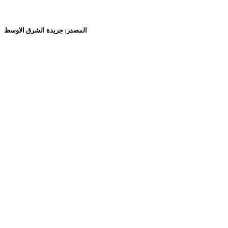
المصدر: جريدة الشرق الاوسط