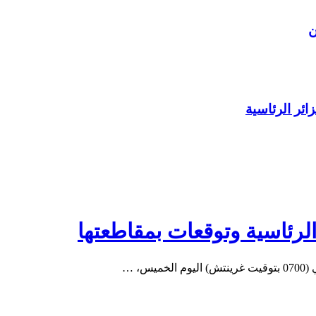
ن
الرئاسية وتوقعات بمقاطعتها