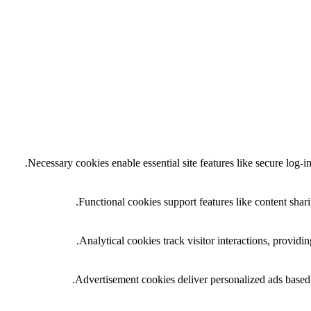
Necessary cookies enable essential site features like secure log-
Functional cookies support features like content shari
Analytical cookies track visitor interactions, providing
Advertisement cookies deliver personalized ads based 