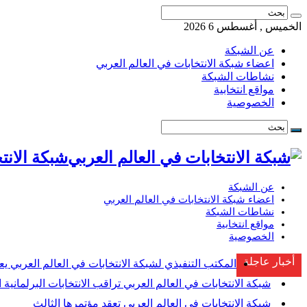
الخميس , أغسطس 6 2026
عن الشبكة
اعضاء شبكة الانتخابات في العالم العربي
نشاطات الشبكة
مواقع انتخابية
الخصوصية
شبكة الانتخابات ف
عن الشبكة
اعضاء شبكة الانتخابات في العالم العربي
نشاطات الشبكة
مواقع انتخابية
الخصوصية
أخبار عاجلة
المكتب التنفيذي لشبكة الانتخابات في العالم العربي يع
شبكة الانتخابات في العالم العربي تراقب الانتخابات البرلمانية ا
شبكة الانتخابات في العالم العربي تعقد مؤتمرها الثالث