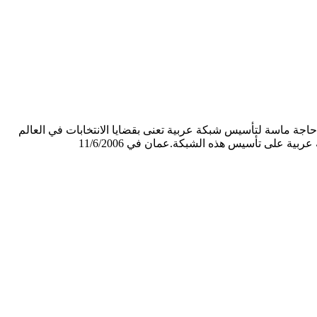
اجة ماسة لتأسيس شبكة عربية تعنى بقضايا الانتخابات في العالم