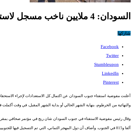
السودان: 4 ملايين ناخب مسجل لاستفتاء الجنوب الذي يستمر لـ7 ايام
شاركها
Facebook
Twitter
Stumbleupon
LinkedIn
Pinterest
والنهائية من الخرطوم، بنهاية الشهر الحالي أو بداية الشهر المقبل، في وقت أكملت في