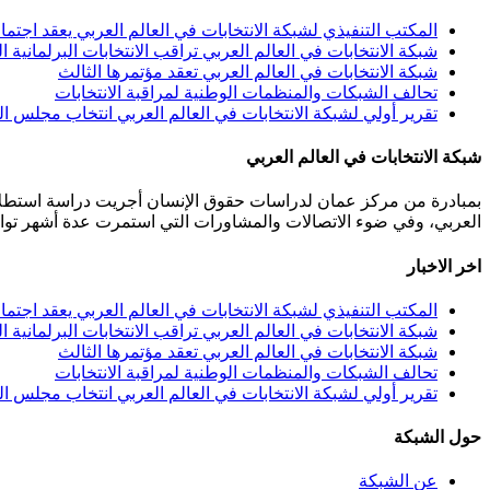
المكتب التنفيذي لشبكة الانتخابات في العالم العربي يعقد اجتما
شبكة الانتخابات في العالم العربي تراقب الانتخابات البرلمانية ال
شبكة الانتخابات في العالم العربي تعقد مؤتمرها الثالث
تحالف الشبكات والمنظمات الوطنية لمراقبة الانتخابات
تقرير أولي لشبكة الانتخابات في العالم العربي انتخاب مجلس النواب
شبكة الانتخابات في العالم العربي
بمبادرة من مركز عمان لدراسات حقوق الإنسان أجريت دراسة استطلاعي
العربي، وفي ضوء الاتصالات والمشاورات التي استمرت عدة أشهر توافقت 40 مؤسسة من مختلف المنظمات المعنية بالانتخابات من 11 دولة عربية على تأسيس هذه الشبكة.عمان 
اخر الاخبار
المكتب التنفيذي لشبكة الانتخابات في العالم العربي يعقد اجتما
شبكة الانتخابات في العالم العربي تراقب الانتخابات البرلمانية ال
شبكة الانتخابات في العالم العربي تعقد مؤتمرها الثالث
تحالف الشبكات والمنظمات الوطنية لمراقبة الانتخابات
تقرير أولي لشبكة الانتخابات في العالم العربي انتخاب مجلس النواب
حول الشبكة
عن الشبكة