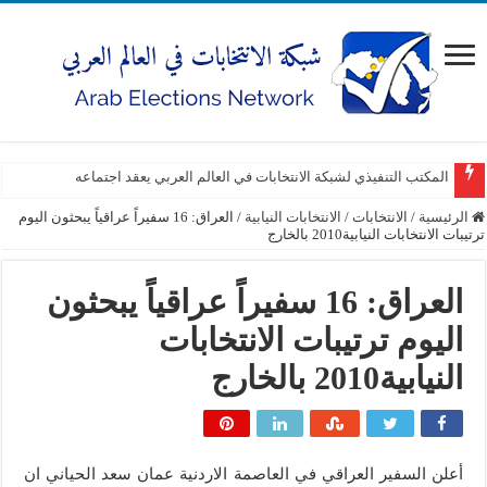
المكتب التنفيذي لشبكة الانتخابات في العالم العربي يعقد اجتماعه
الرئيسية
/
الانتخابات
/
الانتخابات النيابية
/
العراق: 16 سفيراً عراقياً يبحثون اليوم
ترتيبات الانتخابات النيابية2010 بالخارج
العراق: 16 سفيراً عراقياً يبحثون
اليوم ترتيبات الانتخابات
النيابية2010 بالخارج
أعلن السفير العراقي في العاصمة الاردنية عمان سعد الحياني ان