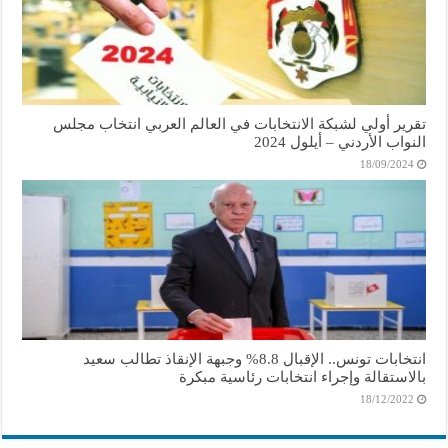
تقرير أولي لشبكة الانتخابات في العالم العربي انتخاب مجلس
النواب الأردني – أيلول 2024
18/09/2024
انتخابات تونس.. الإقبال 8.8% وجبهة الإنقاذ تطالب سعيد
بالاستقالة وإجراء انتخابات رئاسية مبكرة
18/12/2022