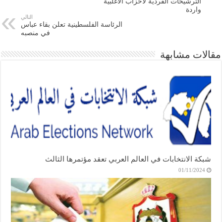
الترشيحات الفردية لأحزاب الأغلبية
واردة
التالي
الرئاسة الفلسطينية تعلن بقاء عباس
في منصبه
مقالات مشابهة
شبكة الانتخابات في العالم العربي تعقد مؤتمرها الثالث
01/11/2024