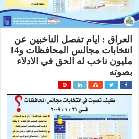
العراق : ايام تفصل الناخبين عن
انتخابات مجالس المحافظات و14
مليون ناخب له الحق في الادلاء
بصوته