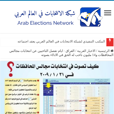
المكتب التنفيذي لشبكة الانتخابات في العالم العربي يعقد اجتماعه
الرئيسية
/
الاخبار العربية
/
العراق : ايام تفصل الناخبين عن انتخابات مجالس
المحافظات و14 مليون ناخب له الحق في الادلاء بصوته