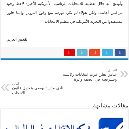
وأوضح أنه خلال تغطيته للانتخابات الرئاسية الأمريكية الأخيرة لاحظ وجود
مراقبين أجانب، ولكن هؤلاء لم يكن دورهم منع وقوع التزوير، وإنما جاؤوا
ليستفيدوا من التجربة الأمريكية في تنظيم الانتخابات.
القدس العربي
السابق
عباس يعلن قريبا انتخابات رئاسية
وتشريعية في الضفة وغزة
التالي
نادي مدريد يوصي بتعديل قانون
الانتخاب
مقالات مشابهة