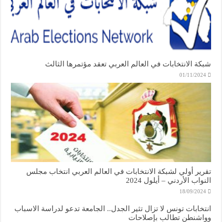
شبكة الانتخابات في العالم العربي تعقد مؤتمرها الثالث
01/11/2024
تقرير أولي لشبكة الانتخابات في العالم العربي انتخاب مجلس
النواب الأردني – أيلول 2024
18/09/2024
انتخابات تونس لا تزال تثير الجدل.. الجامعة تدعو لدراسة الاسباب
وواشنطن تطالب بإصلاحات