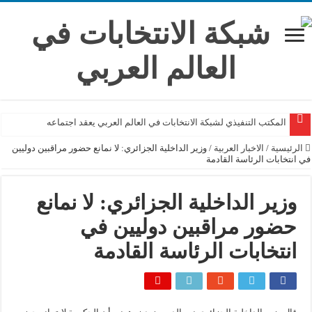
المكتب التنفيذي لشبكة الانتخابات في العالم العربي يعقد اجتماعه
الرئيسية
/
الاخبار العربية
/
وزير الداخلية الجزائري: لا نمانع حضور مراقبين دوليين
في انتخابات الرئاسة القادمة
وزير الداخلية الجزائري: لا نمانع
حضور مراقبين دوليين في
انتخابات الرئاسة القادمة