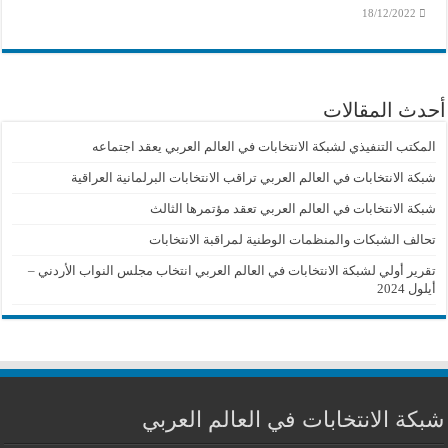
18/12/2022
أحدث المقالات
المكتب التنفيذي لشبكة الانتخابات في العالم العربي يعقد اجتماعه
شبكة الانتخابات في العالم العربي تراقب الانتخابات البرلمانية العراقية
شبكة الانتخابات في العالم العربي تعقد مؤتمرها الثالث
تحالف الشبكات والمنظمات الوطنية لمراقبة الانتخابات
تقرير أولي لشبكة الانتخابات في العالم العربي انتخاب مجلس النواب الأردني –
أيلول 2024
شبكة الانتخابات في العالم العربي