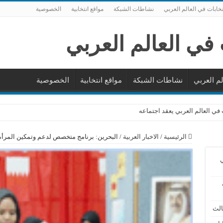
تخابات في العالم العربي
نشاطات الشبكة
مواقع انتخابية
الخصوصية
لم العربي
نشاطات الشبكة
مواقع انتخابية
الخصوصية
 في العالم العربي يعقد اجتماعه
الرئيسية
/
الاخبار العربية
/
البحرين: برنامج متخصص لدعم وتمكين المرأة 
ي
الث