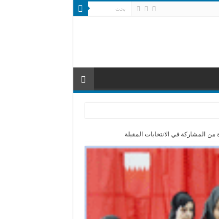
من المشاركة في الانتخابات المقبلة