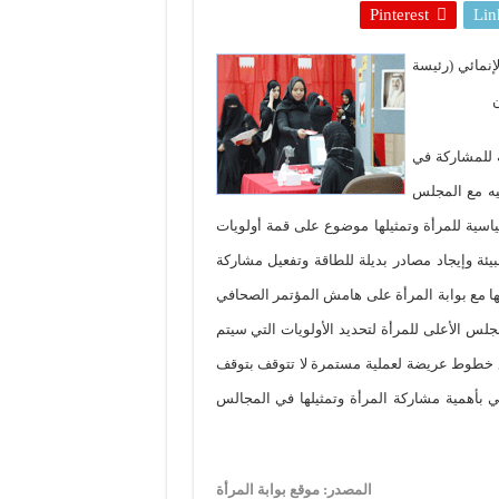
Pinterest
Lin
لإنمائي (رئيسة
ن
ة للمشاركة في
فيه مع المجلس
 المشاركة السياسية للمرأة وتمثيلها موضوع على قمة أولويات
لبيئة وإيجاد مصادر بديلة للطاقة وتفعيل مشاركة
ها مع بوابة المرأة على هامش المؤتمر الصحافي
مجلس الأعلى للمرأة لتحديد الأولويات التي سيتم
ع خطوط عريضة لعملية مستمرة لا تتوقف بتوقف
عي بأهمية مشاركة المرأة وتمثيلها في المجالس
المصدر: موقع بوابة المرأة