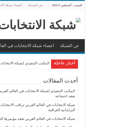
عن الشبكة
اعضاء شبكة الان
السبت , أغسطس 8 2026
عن الشبكة
اعضاء شبكة الانتخابات في العا
أخبار عاجلة
المكتب التنفيذي لشبكة الانتخابات
أحدث المقالات
المكتب التنفيذي لشبكة الانتخابات في العالم العرب
يعقد اجتماعه
شبكة الانتخابات في العالم العربي تراقب الانتخابات
البرلمانية العراقية
شبكة الانتخابات في العالم العربي تعقد مؤتمرها الث