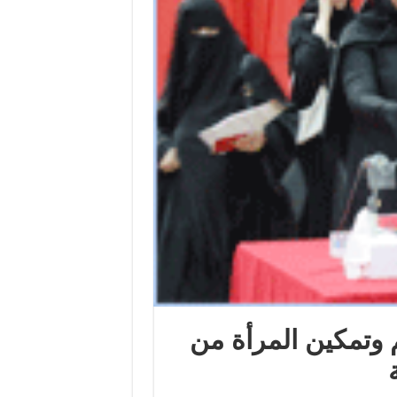
وتمكين المرأة من