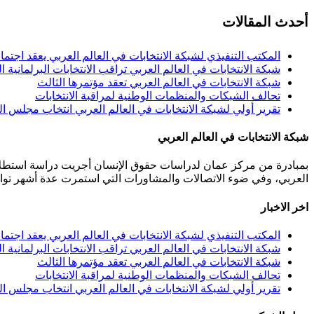
أحدث المقالات
المكتب التنفيذي لشبكة الانتخابات في العالم العربي يعقد اجتما
شبكة الانتخابات في العالم العربي تراقب الانتخابات البرلمانية ال
شبكة الانتخابات في العالم العربي تعقد مؤتمرها الثالث
تحالف الشبكات والمنظمات الوطنية لمراقبة الانتخابات
تقرير أولي لشبكة الانتخابات في العالم العربي انتخاب مجلس النواب
شبكة الانتخابات في العالم العربي
بمبادرة من مركز عمان لدراسات حقوق الإنسان أجريت دراسة استطلاعي
العربي، وفي ضوء الاتصالات والمشاورات التي استمرت عدة أشهر توافقت 40 مؤسسة من مختلف المنظمات المعنية بالانتخابات من 11 دولة عربية على تأسيس هذه الشبكة.عمان 
اخر الاخبار
المكتب التنفيذي لشبكة الانتخابات في العالم العربي يعقد اجتما
شبكة الانتخابات في العالم العربي تراقب الانتخابات البرلمانية ال
شبكة الانتخابات في العالم العربي تعقد مؤتمرها الثالث
تحالف الشبكات والمنظمات الوطنية لمراقبة الانتخابات
تقرير أولي لشبكة الانتخابات في العالم العربي انتخاب مجلس النواب