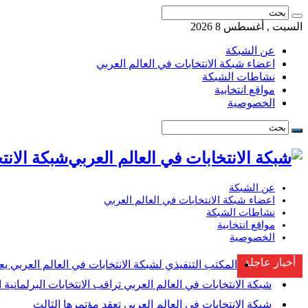
السبت , أغسطس 8 2026
عن الشبكة
اعضاء شبكة الانتخابات في العالم العربي
نشاطات الشبكة
مواقع انتخابية
الخصوصية
شبكة الانتخابات ف
عن الشبكة
اعضاء شبكة الانتخابات في العالم العربي
نشاطات الشبكة
مواقع انتخابية
الخصوصية
أخبار عاجلة
المكتب التنفيذي لشبكة الانتخابات في العالم العربي يع
شبكة الانتخابات في العالم العربي تراقب الانتخابات البرلمانية ا
شبكة الانتخابات في العالم العربي تعقد مؤتمرها الثالث