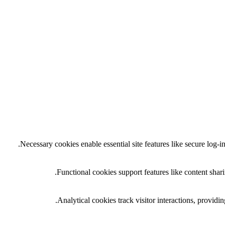
Necessary cookies enable essential site features like secure log-
Functional cookies support features like content shari
Analytical cookies track visitor interactions, providing