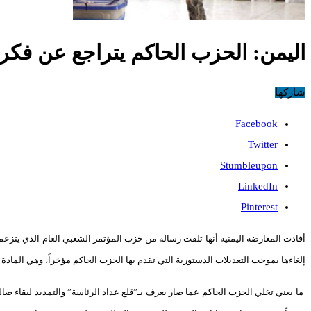
اليمن: الحزب الحاكم يتراجع عن فكرة
شاركها
Facebook
Twitter
Stumbleupon
LinkedIn
Pinterest
إلغاءها بموجب التعديلات الدستورية التي تقدم بها الحزب الحاكم مؤخراً، وهي المادة 