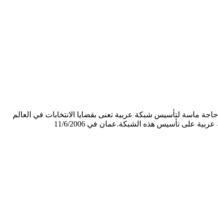
اجة ماسة لتأسيس شبكة عربية تعنى بقضايا الانتخابات في العالم