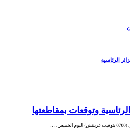
ن
الرئاسية وتوقعات بمقاطعتها