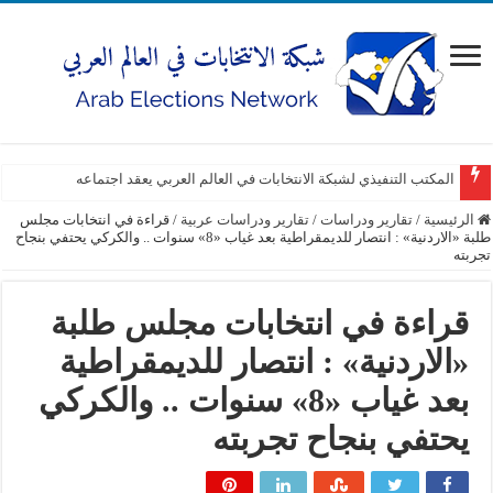
المكتب التنفيذي لشبكة الانتخابات في العالم العربي يعقد اجتماعه
الرئيسية
/
تقارير ودراسات
/
تقارير ودراسات عربية
/
قراءة في انتخابات مجلس
طلبة «الاردنية» : انتصار للديمقراطية بعد غياب «8» سنوات .. والكركي يحتفي بنجاح
تجربته
قراءة في انتخابات مجلس طلبة
«الاردنية» : انتصار للديمقراطية
بعد غياب «8» سنوات .. والكركي
يحتفي بنجاح تجربته