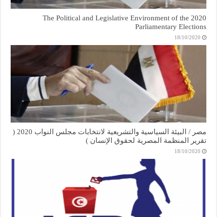
The Political and Legislative Environment of the 2020
Parliamentary Elections
18/10/2020
مصر / البيئة السياسية والتشريعية لانتخابات مجلس النواب 2020 (
تقرير المنظمة المصرية لحقوق الإنسان )
18/10/2020