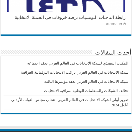
رابطة الناخبات التونسيات ترصد خروقات في الحملة الانتخابية
06/10/2019
أحدث المقالات
المكتب التنفيذي لشبكة الانتخابات في العالم العربي يعقد اجتماعه
شبكة الانتخابات في العالم العربي تراقب الانتخابات البرلمانية العراقية
شبكة الانتخابات في العالم العربي تعقد مؤتمرها الثالث
تحالف الشبكات والمنظمات الوطنية لمراقبة الانتخابات
تقرير أولي لشبكة الانتخابات في العالم العربي انتخاب مجلس النواب الأردني –
أيلول 2024