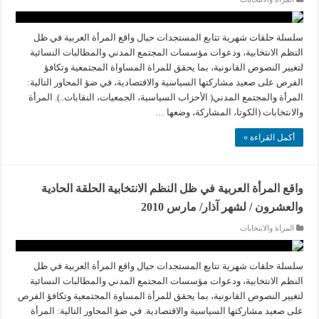
سلسلة حلقات شهرية تتابع المستجدات حيال واقع المرأة العربية في ظل
النظم الانتخابية، ودعوات مؤسسات المجتمع المدني والمطالبات النسائية
لتغيير النصوص القانونية، بما يحقق للمراة المساواة المجتمعية وتكافؤ
الفرص على صعيد مشاركتها السياسية والاقتصادية، في ضؤ المحاور التالية:
المرأة والمجتمع المدني( الأحزاب السياسية، الجمعيات، النقابات..). المرأة
والانتخابات (الكوتا، المشاركة، وضعها …
أكمل القراءة »
واقع المرأة العربية في ظل النظم الانتخابية الحلقة الحادية
والعشرون / لشهر آذار/ مارس 2010
المراة والانتخابات
سلسلة حلقات شهرية تتابع المستجدات حيال واقع المرأة العربية في ظل
النظم الانتخابية، ودعوات مؤسسات المجتمع المدني والمطالبات النسائية
لتغيير النصوص القانونية، بما يحقق للمرأة المساوة المجتمعية وتكافؤ الفرص
على صعيد مشاركتها السياسية والاقتصادية. في ضؤ المحاور التالية: المرأة