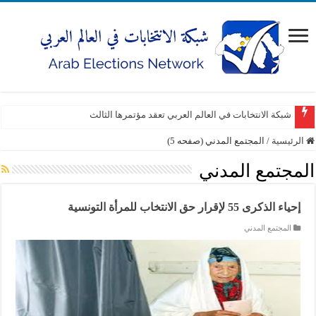
شبكة الانتخابات في العالم العربي تعقد مؤتمرها الثالث
الرئيسية
/
المجتمع المدني (صفحه 5)
المجتمع المدني
إحياء الذكرى 55 لإقرار حق الانتخاب للمرأة التونسية
المجتمع المدني