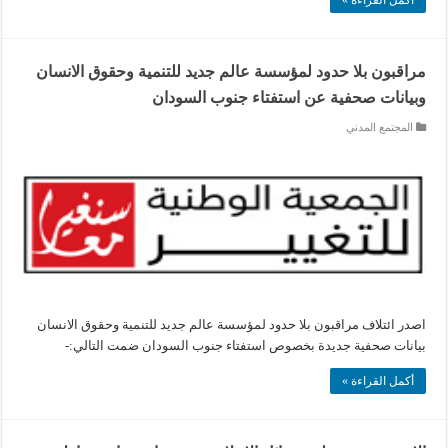
أكمل القراءة »
مراقبون بلا حدود لمؤسسة عالم جديد للتنمية وحقوق الانسان
وبيانات صحفية عن استفتاء جنوب السودان
المجتمع المدني
اصدر ائتلاف مراقبون بلا حدود لمؤسسة عالم جديد للتنمية وحقوق الانسان
بيانات صحفية جديدة بخصوص استفتاء جنوب السودان ضمت التالي:-
أكمل القراءة »