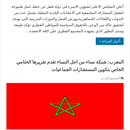
أعلن المجلس الاعلى لشؤون الاسرة في دولة قطر عن خطة عمل طموحة
لتفعيل المشاركة المجتمعية في الانتخابات البلدية المقبلة تشمل عدد من
الندوات واللقاءات الجماهيرية وورش العمل والدورات التدريبية التي تهدف
لتحقيق حالة من الوعي بالحقوق السياسية للمواطن القطري تؤكد طبيعة
ومدى التطور الذي يشهده المجتمع القطري علي كافة الاصعدة …
أكمل القراءة »
المغرب: شبكة نساء من اجل النساء تقدم تقريرها الختامي
الخاص بتكوين المستشارات الجماعيات
المجتمع المدني