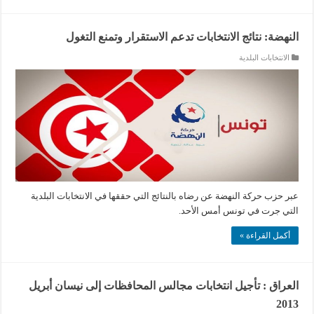
النهضة: نتائج الانتخابات تدعم الاستقرار وتمنع التغول
الانتخابات البلدية
عبر حزب حركة النهضة عن رضاه بالنتائج التي حققها في الانتخابات البلدية
التي جرت في تونس أمس الأحد.
أكمل القراءة »
العراق : تأجيل انتخابات مجالس المحافظات إلى نيسان أبريل
2013