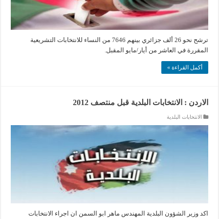
ترشح نحو 26 ألف جزائري بينهم 7646 من النساء للانتخابات التشريعية
المقررة في العاشر من أيار/مايو المقبل.
أكمل القراءة »
الاردن : الانتخابات البلدية قبل منتصف 2012
الانتخابات البلدية
اكد وزير الشؤون البلدية المهندس ماهر ابو السمن ان اجراء الانتخابات