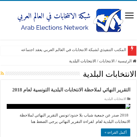
المكتب التنفيذي لشبكة الانتخابات في العالم العربي يعقد اجتماعه
الرئيسية
/
الانتخابات
/
الانتخابات البلدية
الانتخابات البلدية
التقرير النهائي لملاحظة الانتخابات البلدية التونسية لعام 2018
الانتخابات البلدية
2018 صدر عن جمعية شباب بلا حدود/تونس التقرير النهائي لملاحظة
الانتخابات البلدية لعام لقراءة التقرير النهائي يرجى الضغط هنا
أكمل القراءة »