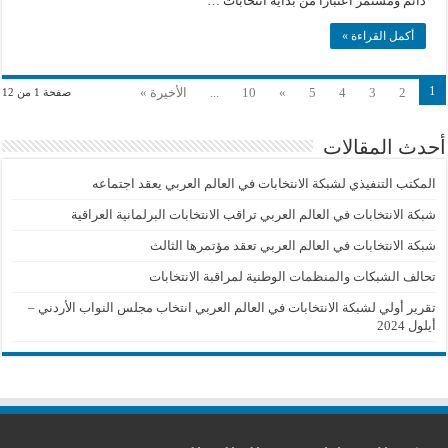
دائم ومستمر اعتبارا من بداية انتخابات …
أكمل القراءة »
1
2
3
4
5
»
10
...
الأخيرة »
صفحة 1 من 12
أحدث المقالات
المكتب التنفيذي لشبكة الانتخابات في العالم العربي يعقد اجتماعه
شبكة الانتخابات في العالم العربي تراقب الانتخابات البرلمانية العراقية
شبكة الانتخابات في العالم العربي تعقد مؤتمرها الثالث
تحالف الشبكات والمنظمات الوطنية لمراقبة الانتخابات
تقرير أولي لشبكة الانتخابات في العالم العربي انتخاب مجلس النواب الأردني –
أيلول 2024