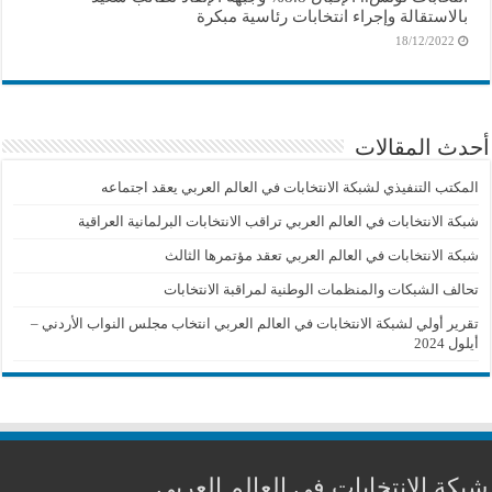
بالاستقالة وإجراء انتخابات رئاسية مبكرة
18/12/2022
أحدث المقالات
المكتب التنفيذي لشبكة الانتخابات في العالم العربي يعقد اجتماعه
شبكة الانتخابات في العالم العربي تراقب الانتخابات البرلمانية العراقية
شبكة الانتخابات في العالم العربي تعقد مؤتمرها الثالث
تحالف الشبكات والمنظمات الوطنية لمراقبة الانتخابات
تقرير أولي لشبكة الانتخابات في العالم العربي انتخاب مجلس النواب الأردني –
أيلول 2024
شبكة الانتخابات في العالم العربي