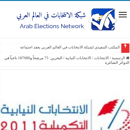
المكتب التنفيذي لشبكة الانتخابات في العالم العربي يعقد اجتماعه
الرئيسية
/
الانتخابات
/
الانتخابات النيابية
/
البحرين: 75 مرشحاً و187080 ناخباً في
الدوائر الشاغرة