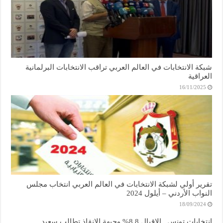
شبكة الانتخابات في العالم العربي تراقب الانتخابات البرلمانية
العراقية
16/11/2025
تقرير أولي لشبكة الانتخابات في العالم العربي انتخاب مجلس
النواب الأردني – أيلول 2024
18/09/2024
انتخابات تونس.. الإقبال 8.8% وجبهة الإنقاذ تطالب سعيد