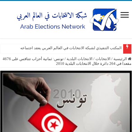
المكتب التنفيذي لشبكة الانتخابات في العالم العربي يعقد اجتماعه
الرئيسية
/
الانتخابات
/
الانتخابات البلدية
/
تونس: ثمانية أحزاب تتنافس على 4676
مقعدا في 264 دائرة خلال الانتخابات البلدية 2010