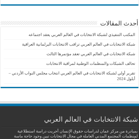
أحدث المقالات
المكتب التنفيذي لشبكة الانتخابات في العالم العربي يعقد اجتماعه
شبكة الانتخابات في العالم العربي تراقب الانتخابات البرلمانية العراقية
شبكة الانتخابات في العالم العربي تعقد مؤتمرها الثالث
تحالف الشبكات والمنظمات الوطنية لمراقبة الانتخابات
تقرير أولي لشبكة الانتخابات في العالم العربي انتخاب مجلس النواب الأردني –
أيلول 2024
شبكة الانتخابات في العالم العربي
بمبادرة من مركز عمان لدراسات حقوق الإنسان أجريت دراسة استطلاعية
لمنظمات المجتمع المدني العاملة في مجال الانتخابات تبين وجود حاجة ماسة