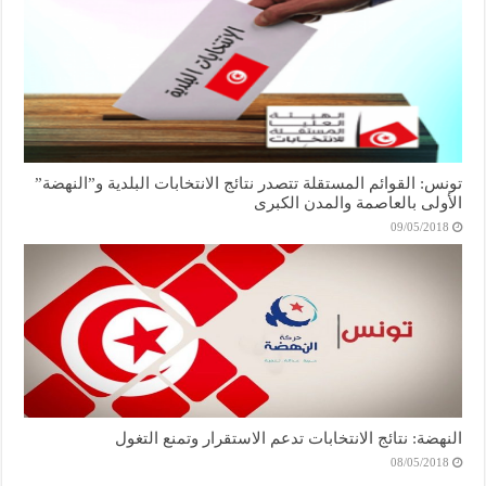
تونس: القوائم المستقلة تتصدر نتائج الانتخابات البلدية و”النهضة”
الأولى بالعاصمة والمدن الكبرى
09/05/2018
النهضة: نتائج الانتخابات تدعم الاستقرار وتمنع التغول
08/05/2018