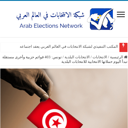
المكتب التنفيذي لشبكة الانتخابات في العالم العربي يعقد اجتماعه
الرئيسية
/
الانتخابات
/
الانتخابات البلدية
/
تونس: 403 قوائم حزبية وأخرى مستقلة
تبدأ اليوم حملاتها الانتخابية للانتخابات البلدية