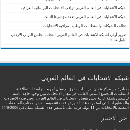
شبكة الانتخابات في العالم العربي تراقب الانتخابات البرلمانية العراقية
شبكة الانتخابات في العالم العربي تعقد مؤتمرها الثالث
تحالف الشبكات والمنظمات الوطنية لمراقبة الانتخابات
تقرير أولي لشبكة الانتخابات في العالم العربي انتخاب مجلس النواب الأردني –
أيلول 2024
شبكة الانتخابات في العالم العربي
بمبادرة من مركز عمان لدراسات حقوق الإنسان أجريت دراسة استطلاعية
لمنظمات المجتمع المدني العاملة في مجال الانتخابات تبين وجود حاجة ماسة
لتأسيس شبكة عربية تعنى بقضايا الانتخابات في العالم العربي، وفي ضوء الاتصالات
والمشاورات التي استمرت عدة أشهر توافقت 40 مؤسسة من مختلف المنظمات
المعنية بالانتخابات من 11 دولة عربية على تأسيس هذه الشبكة.عمان في 11/6/2006
اخر الاخبار