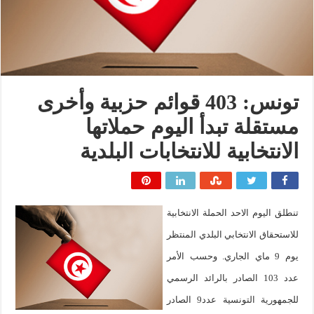
تونس: 403 قوائم حزبية وأخرى
مستقلة تبدأ اليوم حملاتها
الانتخابية للانتخابات البلدية
تنطلق اليوم الاحد الحملة الانتخابية
للاستحقاق الانتخابي البلدي المنتظر
يوم 9 ماي الجاري. وحسب الأمر
عدد 103 الصادر بالرائد الرسمي
للجمهورية التونسية عدد9 الصادر