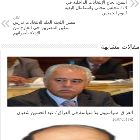
اليمن: نجاح الإنتخابات الداخلية في
278 مجلس محلي واستكمال البقية
اليوم الخميس
التالي
مصر: اللجنة العليا للانتخابات تدرس
تمكين المصريين فى الخارج من
الإدلاء بأصواتهم
مقالات مشابهة
العراق: سياسيون بلا سياسة في العراق / عبد الحسين شعبان
26/07/2011