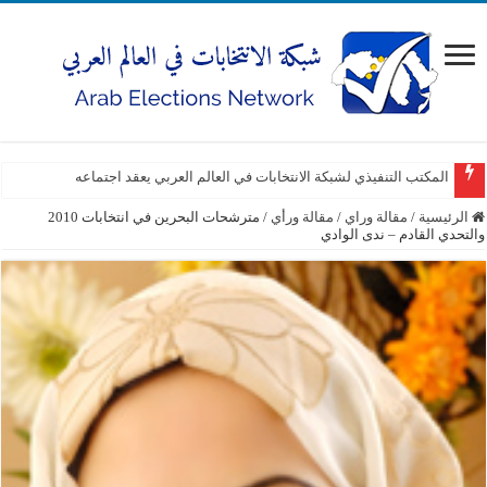
المكتب التنفيذي لشبكة الانتخابات في العالم العربي يعقد اجتماعه
الرئيسية
/
مقالة وراي
/
مقالة ورأي
/
مترشحات البحرين في انتخابات 2010
والتحدي القادم – ندى الوادي