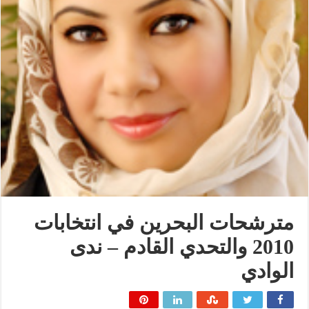
مترشحات البحرين في انتخابات
2010 والتحدي القادم – ندى
الوادي