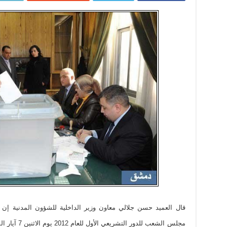
قال العميد حسن جلالي معاون وزير الداخلية للشؤون المدنية إن 