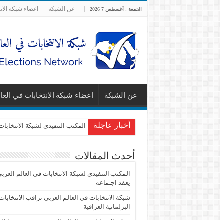
عن الشبكة
اعضاء شبكة الان
الجمعة , أغسطس 7 2026
عن الشبكة
اعضاء شبكة الانتخابات في العا
أخبار عاجلة
المكتب التنفيذي لشبكة الانتخابات
أحدث المقالات
المكتب التنفيذي لشبكة الانتخابات في العالم العرب
يعقد اجتماعه
شبكة الانتخابات في العالم العربي تراقب الانتخابات
البرلمانية العراقية