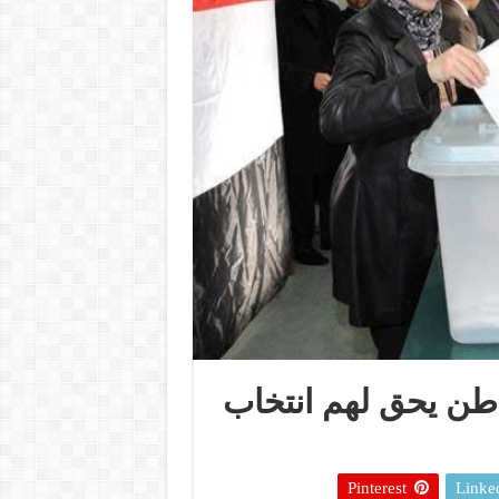
14 مليون مواطن يحق لهم انتخاب
Pinterest
Linke