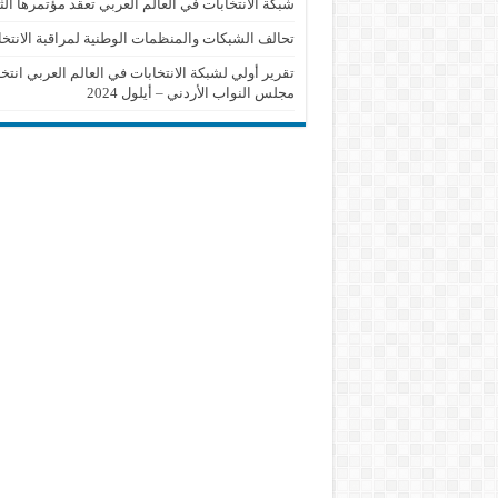
شبكة الانتخابات في العالم العربي تعقد مؤتمرها الث
تحالف الشبكات والمنظمات الوطنية لمراقبة الانتخا
تقرير أولي لشبكة الانتخابات في العالم العربي انتخ
مجلس النواب الأردني – أيلول 2024