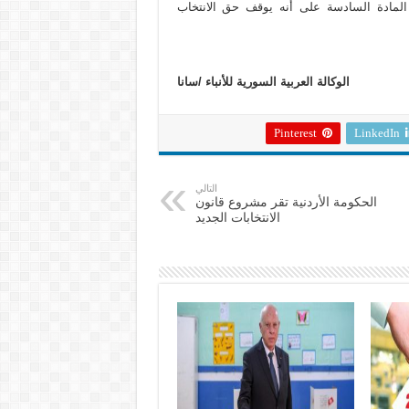
ت المادة السادسة على أنه يوقف حق الانتخاب
الوكالة العربية السورية للأنباء /سانا
Pinterest
LinkedIn
التالي
الحكومة الأردنية تقر مشروع قانون
الانتخابات الجديد