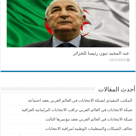
عبد المجيد تبون رئيسا للجزائر
14/12/2019
أحدث المقالات
المكتب التنفيذي لشبكة الانتخابات في العالم العربي يعقد اجتماعه
شبكة الانتخابات في العالم العربي تراقب الانتخابات البرلمانية العراقية
شبكة الانتخابات في العالم العربي تعقد مؤتمرها الثالث
تحالف الشبكات والمنظمات الوطنية لمراقبة الانتخابات