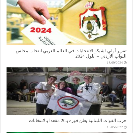
تقرير أولي لشبكة الانتخابات في العالم العربي انتخاب مجلس
النواب الأردني – أيلول 2024
18/09/2024
حزب القوات اللبنانية يعلن فوزه بـ20 مقعدا بالانتخابات
16/05/2022