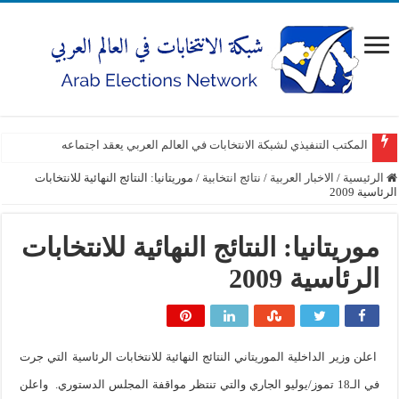
المكتب التنفيذي لشبكة الانتخابات في العالم العربي يعقد اجتماعه
الرئيسية
/
الاخبار العربية
/
نتائج انتخابية
/
موريتانيا: النتائج النهائية للانتخابات
الرئاسية 2009
موريتانيا: النتائج النهائية للانتخابات
الرئاسية 2009
اعلن وزير الداخلية الموريتاني النتائج النهائية للانتخابات الرئاسية التي جرت
في الـ18 تموز/يوليو الجاري والتي تنتظر مواقفة المجلس الدستوري. واعلن