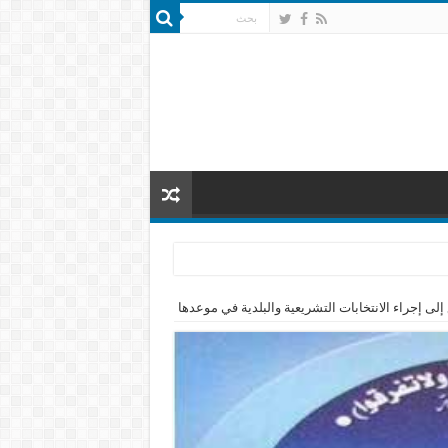
 إلى إجراء الانتخابات التشريعية والبلدية في موعدها