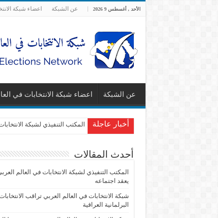
عن الشبكة
اعضاء شبكة الانتخ
الأحد , أغسطس 9 2026
عن الشبكة
اعضاء شبكة الانتخابات في العا
أخبار عاجلة
المكتب التنفيذي لشبكة الانتخابات
أحدث المقالات
المكتب التنفيذي لشبكة الانتخابات في العالم العرب
يعقد اجتماعه
شبكة الانتخابات في العالم العربي تراقب الانتخابات
البرلمانية العراقية