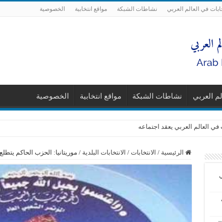
ابات في العالم العربي
نشاطات الشبكة
مواقع انتخابية
الخصوصية
لم العربي
نشاطات الشبكة
مواقع انتخابية
الخصوصية
 في العالم العربي يعقد اجتماعه
الرئيسية
/
الانتخابات
/
الانتخابات البلدية
/
موريتانيا: الحزب الحاكم يتطلع
ي