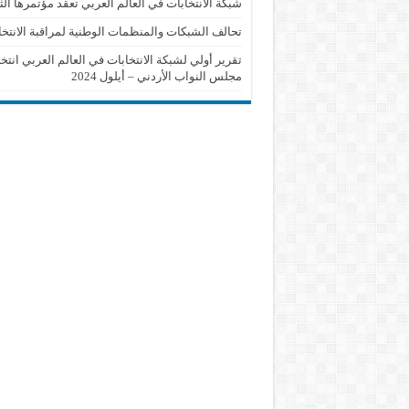
شبكة الانتخابات في العالم العربي تعقد مؤتمرها الث
تحالف الشبكات والمنظمات الوطنية لمراقبة الانتخا
تقرير أولي لشبكة الانتخابات في العالم العربي انتخ
مجلس النواب الأردني – أيلول 2024