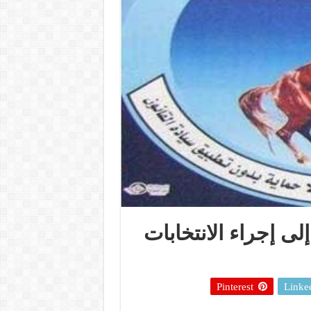
لى إجراء الانتخابات
Pinterest
Linke