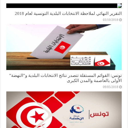
التقرير النهائي لملاحظة الانتخابات البلدية التونسية لعام 2018
03/10/2018
تونس: القوائم المستقلة تتصدر نتائج الانتخابات البلدية و”النهضة”
الأولى بالعاصمة والمدن الكبرى
09/05/2018