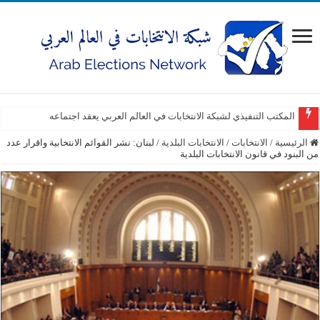
المكتب التنفيذي لشبكة الانتخابات في العالم العربي يعقد اجتماعه
الرئيسية
/
الانتخابات
/
الانتخابات البلدية
/
لبنان: نشر القوائم الانتخابية واقرار عدد
من البنود في قانون الانتخابات البلدية