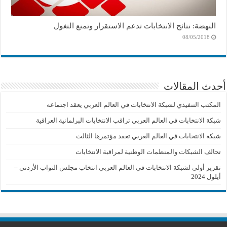
النهضة: نتائج الانتخابات تدعم الاستقرار وتمنع التغول
08/05/2018
أحدث المقالات
المكتب التنفيذي لشبكة الانتخابات في العالم العربي يعقد اجتماعه
شبكة الانتخابات في العالم العربي تراقب الانتخابات البرلمانية العراقية
شبكة الانتخابات في العالم العربي تعقد مؤتمرها الثالث
تحالف الشبكات والمنظمات الوطنية لمراقبة الانتخابات
تقرير أولي لشبكة الانتخابات في العالم العربي انتخاب مجلس النواب الأردني –
أيلول 2024