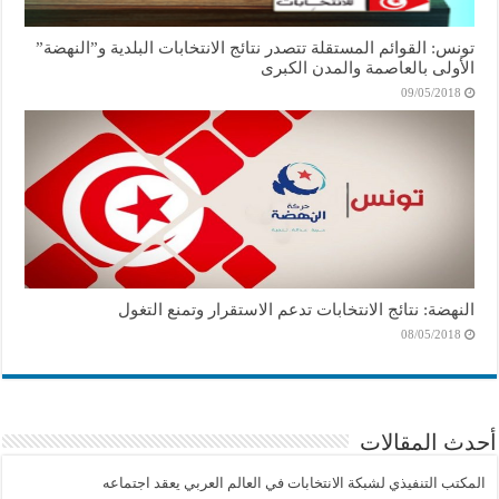
تونس: القوائم المستقلة تتصدر نتائج الانتخابات البلدية و”النهضة”
الأولى بالعاصمة والمدن الكبرى
09/05/2018
النهضة: نتائج الانتخابات تدعم الاستقرار وتمنع التغول
08/05/2018
أحدث المقالات
المكتب التنفيذي لشبكة الانتخابات في العالم العربي يعقد اجتماعه