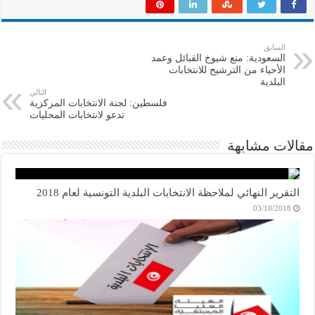
السابق
السعودية: منع شيوخ القبائل وعمد
الأحياء من الترشيح للانتخابات
البلدية
التالي
فلسطين: لجنة الانتخابات المركزية
تدعو لانتخابات المحليات
مقالات مشابهة
التقرير النهائي لملاحظة الانتخابات البلدية التونسية لعام 2018
03/10/2018