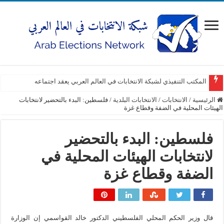
المكتب التنفيذي لشبكة الانتخابات في العالم العربي يعقد اجتماعه
الرئيسية
/
الانتخابات
/
الانتخابات البلدية
/
فلسطين: البدء بالتحضير لانتخابات
الهيئات المحلية في الضفة وقطاع غزة
فلسطين: البدء بالتحضير
لانتخابات الهيئات المحلية في
الضفة وقطاع غزة
قال وزير الحكم المحلي الفلسطيني الدكتور خالد القواسمي إن الوزارة