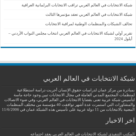
شبكة الانتخابات في العالم العربي تراقب الانتخابات البرلمانية العراقية
شبكة الانتخابات في العالم العربي تعقد مؤتمرها الثالث
تحالف الشبكات والمنظمات الوطنية لمراقبة الانتخابات
تقرير أولي لشبكة الانتخابات في العالم العربي انتخاب مجلس النواب الأردني –
أيلول 2024
شبكة الانتخابات في العالم العربي
بمبادرة من مركز عمان لدراسات حقوق الإنسان أجريت دراسة استطلاعية
لمنظمات المجتمع المدني العاملة في مجال الانتخابات تبين وجود حاجة ماسة
لتأسيس شبكة عربية تعنى بقضايا الانتخابات في العالم العربي، وفي ضوء الاتصالات
والمشاورات التي استمرت عدة أشهر توافقت 40 مؤسسة من مختلف المنظمات
المعنية بالانتخابات من 11 دولة عربية على تأسيس هذه الشبكة.عمان في 11/6/2006
اخر الاخبار
المكتب التنفيذي لشبكة الانتخابات في العالم العربي يعقد اجتماعه