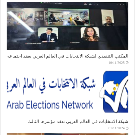
المكتب التنفيذي لشبكة الانتخابات في العالم العربي يعقد اجتماعه
19/11/2025
شبكة الانتخابات في العالم العربي تعقد مؤتمرها الثالث
01/11/2024