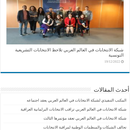
شبكة الانتخابات في العالم العربي تلاحظ الانتخابات التشريعية
التونسية
19/12/2022
أحدث المقالات
المكتب التنفيذي لشبكة الانتخابات في العالم العربي يعقد اجتماعه
شبكة الانتخابات في العالم العربي تراقب الانتخابات البرلمانية العراقية
شبكة الانتخابات في العالم العربي تعقد مؤتمرها الثالث
تحالف الشبكات والمنظمات الوطنية لمراقبة الانتخابات