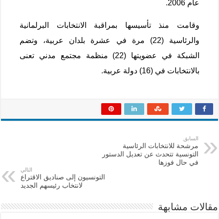
عام 2006.
وقامت منذ تأسيسها بمراقبة الانتخابات البرلمانية
والرئاسية (22) مرة في عشرة بلدان عربية، وتضم
الشبكة في عضويتها (22) منظمة مجتمع مدني تعنى
بالانتخابات في (16) دولة عربية.
السابق
مرشحة للانتخابات الرئاسية
التونسية تتحدث عن تعديل الدستور
في حال فوزها
التالي
التونسيون إلى صناديق الاقتراع
لانتخاب رئيسهم الجديد
مقالات مشابهة