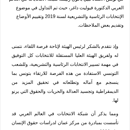
العربي الدكتورة فيوليت داغر، حيث تم التداول في موضوع
الإنتخابات
الرئاسية والتشريعية لسنة 2019 وتقييم الأوضاع
وتقديم بعض الملاحظات.
وإذ نتقدم بالشكر لرئيس الهيئة لإتاحة فرصة اللقاء، نتمنى
له ولفريق الهيئة العليا المستقلة للانتخابات كل التوفيق
في مهمة تسيير الانتخابات الرئاسية والتشريعية، وللشعب
التونسي الاستفادة من هذه الفرصة للارتقاء بتونس بما
ينسجم مع آماله وتطلعاته في تحقيق المزيد من
الديمقراطية وتجسيد العدالة والحريات والحقوق التي يرنو
لها.
ومما يذكر أن شبكة الانتخابات في العالم العربي قد
تأسست بمبادرة من مركز عمان لدراسات حقوق الإنسان