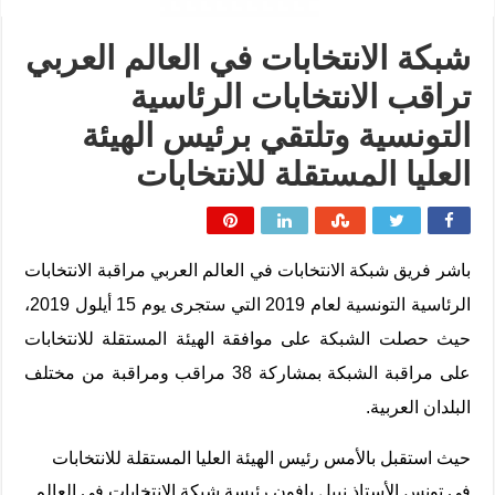
شبكة الانتخابات في العالم العربي
تراقب الانتخابات الرئاسية
التونسية وتلتقي برئيس الهيئة
العليا المستقلة للانتخابات
باشر فريق شبكة الانتخابات في العالم العربي مراقبة الانتخابات
الرئاسية التونسية لعام 2019 التي ستجرى يوم 15 أيلول 2019،
حيث حصلت الشبكة على موافقة الهيئة المستقلة للانتخابات
على مراقبة الشبكة بمشاركة 38 مراقب ومراقبة من مختلف
البلدان العربية.
حيث استقبل بالأمس رئيس الهيئة العليا المستقلة للانتخابات
في تونس الأستاذ نبيل بافون رئيسة شبكة الانتخابات في العالم