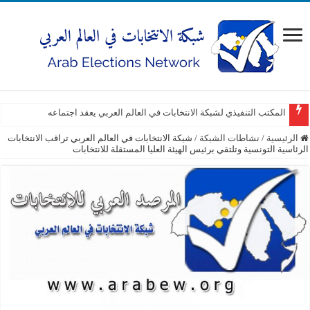
المكتب التنفيذي لشبكة الانتخابات في العالم العربي يعقد اجتماعه
الرئيسية
/
نشاطات الشبكة
/
شبكة الانتخابات في العالم العربي تراقب الانتخابات
الرئاسية التونسية وتلتقي برئيس الهيئة العليا المستقلة للانتخابات