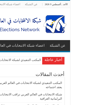
عن الشبكة
اعضاء شبكة الانتخ
الأحد , أغسطس 9 2026
عن الشبكة
اعضاء شبكة الانتخابات في العا
أخبار عاجلة
المكتب التنفيذي لشبكة الانتخابات
أحدث المقالات
المكتب التنفيذي لشبكة الانتخابات في العالم العرب
يعقد اجتماعه
شبكة الانتخابات في العالم العربي تراقب الانتخابات
البرلمانية العراقية