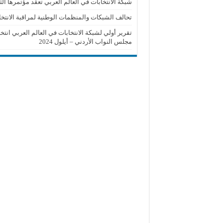
شبكة الانتخابات في العالم العربي تعقد مؤتمرها الث
تحالف الشبكات والمنظمات الوطنية لمراقبة الانتخا
تقرير أولي لشبكة الانتخابات في العالم العربي انتخ
مجلس النواب الأردني – أيلول 2024