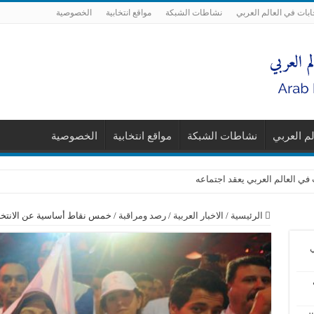
ابات في العالم العربي
نشاطات الشبكة
مواقع انتخابية
الخصوصية
لم العربي
نشاطات الشبكة
مواقع انتخابية
الخصوصية
 في العالم العربي يعقد اجتماعه
الرئيسية
/
الاخبار العربية
/
رصد ومراقبة
/
خمس نقاط أساسية عن الانتخاب
ي