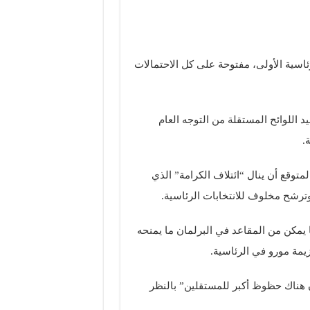
رئاسية الأولى، مفتوحة على كل الاحتمالات
 اللوائح المستقلة من التوجه العام
.
قع أن ينال “ائتلاف الكرامة” الذي
رشح مخلوف للانتخابات الرئاسية.
يمكن من المقاعد في البرلمان ما يمنحه
يمة مورو في الرئاسية.
هناك حظوظ أكبر للمستقلين” بالنظر