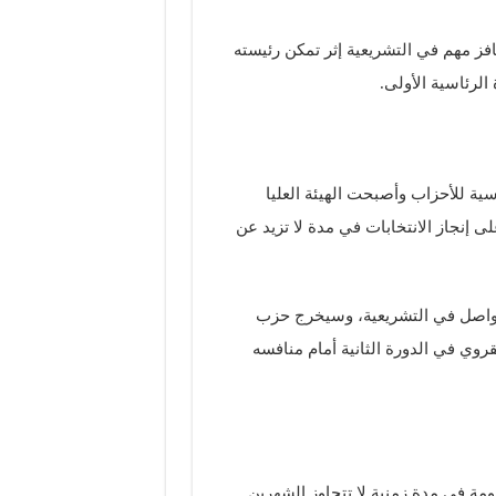
ز مهم في التشريعية إثر تمكن رئيسته
لرئاسية الأولى.
ة للأحزاب وأصبحت الهيئة العليا
ى إنجاز الانتخابات في مدة لا تزيد عن
تواصل في التشريعية، وسيخرج حزب
وي في الدورة الثانية أمام منافسه
ومة في مدة زمنية لا تتجاوز الشهرين