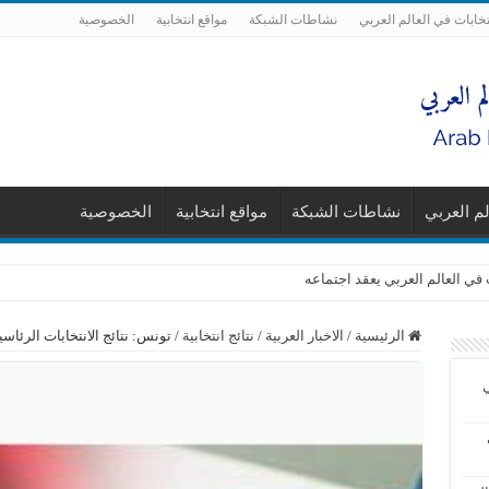
تخابات في العالم العربي
نشاطات الشبكة
مواقع انتخابية
الخصوصية
لم العربي
نشاطات الشبكة
مواقع انتخابية
الخصوصية
 في العالم العربي يعقد اجتماعه
الرئيسية
/
الاخبار العربية
/
نتائج انتخابية
/
تونس: نتائج الانتخابات الرئاسية و
ي