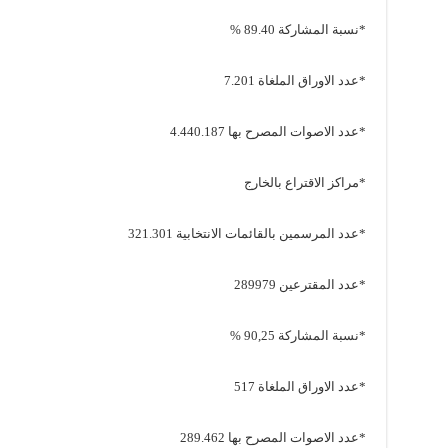
*نسبة المشاركة 89.40 %
*عدد الاوراق الملغاة 7.201
*عدد الاصوات المصرح بها 4.440.187
*مراكز الاقتراع بالخارج
*عدد المرسمين بالقائمات الانتخابية 321.301
*عدد المقترعين 289979
*نسبة المشاركة 90,25 %
*عدد الاوراق الملغاة 517
*عدد الاصوات المصرح بها 289.462