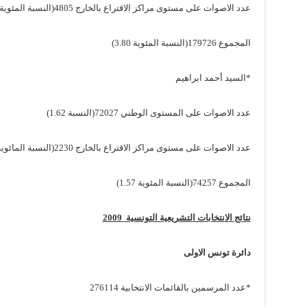
عدد الاصوات على مستوى مراكز الاقتراع بالخارج 4805(النسبة المئوية 1.66)
المجموع 179726(النسبة المئوية 3.80)
*السيد أحمد ابراهيم
عدد الاصوات على المستوى الوطني 72027(النسبة 1.62)
عدد الاصوات على مستوى مراكز الاقتراع بالخارج 2230(النسبة المائوية 0.77)
المجموع 74257(النسبة المئوية 1.57)
نتائج الانتخابات التشريعية التونسية 2009
دائرة تونس الاولى
*عدد المرسمين بالقائمات الانتخابية 276114