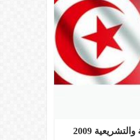
لتشريعية 2009