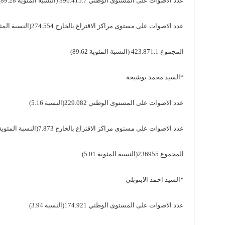
عدد الاصوات على المستوى الوطني 396.415.7 (النسبة المئوية 89.28)
عدد الاصوات على مستوى مراكز الاقتراع بالخارج 274.554(النسبة المئوية 94.85)
المجموع 423.871.1 (النسبة المئوية 89.62)
*السيد محمد بوشيحة
عدد الاصوات على المستوى الوطني 229.082(النسبة 5.16)
عدد الاصوات على مستوى مراكز الاقتراع بالخارج 7.873(النسبة المئوية 2.72)
المجموع 236955(النسبة المئوية 5.01)
*السيد احمد الاينوبلي
عدد الاصوات على المستوى الوطني 174.921(النسبة 3.94)