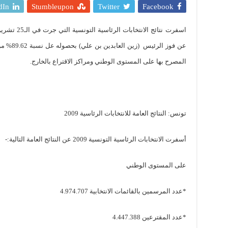
dIn
Stumbleupon
Twitter
Facebook
عن فوز الرئيس (
المصرح بها على المستوى الوطني ومراكز الاقتراع بالخارج.
تونس: النتائج العامة للانتخابات الرئاسية 2009
أسفرت الانتخابات الرئاسية التونسية 2009 عن النتائج العامة التالية:-
على المستوى الوطني
*عدد المرسمين بالقائمات الانتخابية 4.974.707
*عدد المقترعين 4.447.388