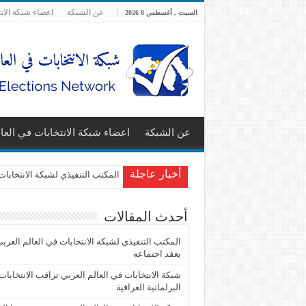
عن الشبكة
اعضاء شبكة الان
السبت , أغسطس 8 2026
عن الشبكة
اعضاء شبكة الانتخابات في العا
أخبار عاجلة
المكتب التنفيذي لشبكة الانتخابات
أحدث المقالات
المكتب التنفيذي لشبكة الانتخابات في العالم العرب
يعقد اجتماعه
شبكة الانتخابات في العالم العربي تراقب الانتخابات
البرلمانية العراقية