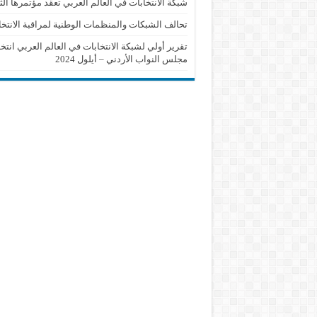
شبكة الانتخابات في العالم العربي تعقد مؤتمرها الث
تحالف الشبكات والمنظمات الوطنية لمراقبة الانتخا
تقرير أولي لشبكة الانتخابات في العالم العربي انتخ
مجلس النواب الأردني – أيلول 2024