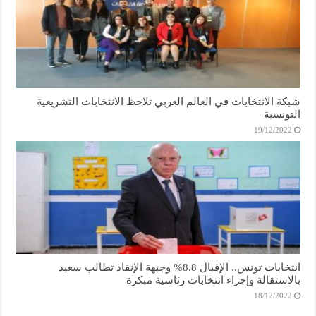
شبكة الانتخابات في العالم العربي تلاحظ الانتخابات التشريعية
التونسية
19/12/2022
انتخابات تونس.. الإقبال 8.8% وجبهة الإنقاذ تطالب سعيد
بالاستقالة وإجراء انتخابات رئاسية مبكرة
18/12/2022