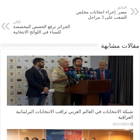
السابق
مصر: إجراء انتخابات مجلس
الشعب على 3 مراحل
التالي
الجزائر ترفع الحصص المخصصة
للنساء في اللوائح الانتخابية
مقالات مشابهة
شبكة الانتخابات في العالم العربي تراقب الانتخابات البرلمانية
العراقية
16/11/2025