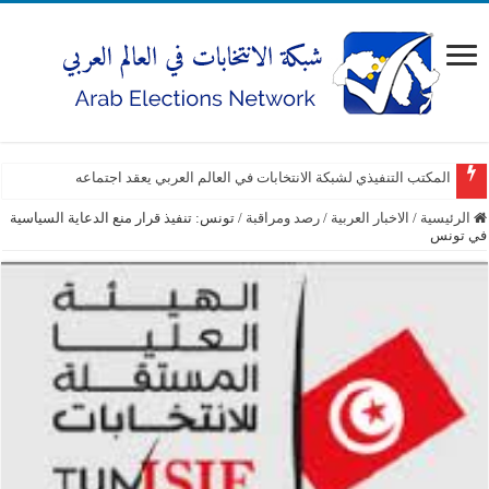
المكتب التنفيذي لشبكة الانتخابات في العالم العربي يعقد اجتماعه
الرئيسية
/
الاخبار العربية
/
رصد ومراقبة
/
تونس: تنفيذ قرار منع الدعاية السياسية
في تونس