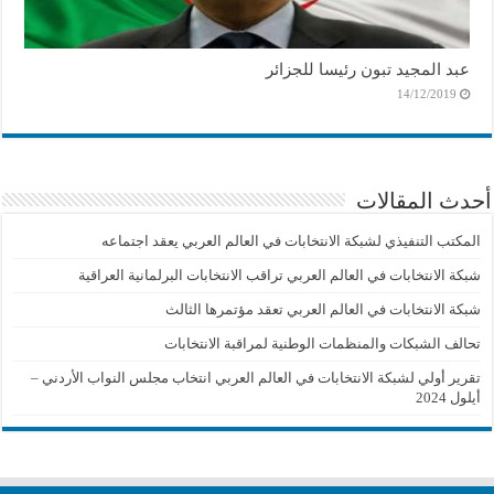
عبد المجيد تبون رئيسا للجزائر
14/12/2019
أحدث المقالات
المكتب التنفيذي لشبكة الانتخابات في العالم العربي يعقد اجتماعه
شبكة الانتخابات في العالم العربي تراقب الانتخابات البرلمانية العراقية
شبكة الانتخابات في العالم العربي تعقد مؤتمرها الثالث
تحالف الشبكات والمنظمات الوطنية لمراقبة الانتخابات
تقرير أولي لشبكة الانتخابات في العالم العربي انتخاب مجلس النواب الأردني –
أيلول 2024