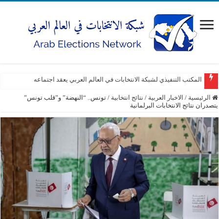
المكتب التنفيذي لشبكة الانتخابات في العالم العربي يعقد اجتماعه
الرئيسية
/
الاخبار العربية
/
نتائج انتخابية
/
تونس.. “النهضة” و”قلب تونس”
يتصدران نتائج الانتخابات البرلمانية