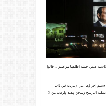
ئاسية ضمن حملة أطلقها مواطنون، قالوا
ر سيتم إجراؤها عبر الإنترنت في ذات
ن يمكنه الترشح وسجن وهدد وأرهب من لا