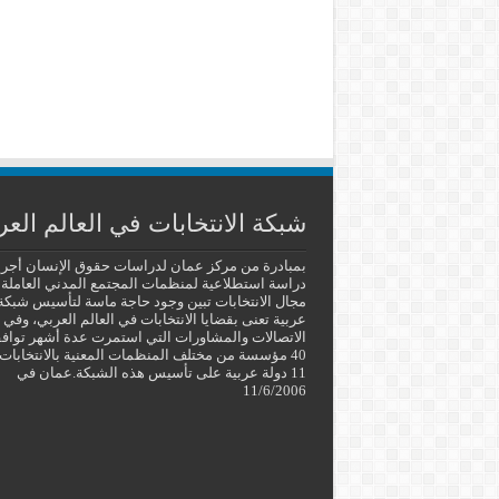
شبكة الانتخابات في العالم العر
بمبادرة من مركز عمان لدراسات حقوق الإنسان أجر
دراسة استطلاعية لمنظمات المجتمع المدني العاملة
مجال الانتخابات تبين وجود حاجة ماسة لتأسيس شبكة
عربية تعنى بقضايا الانتخابات في العالم العربي، وفي
الاتصالات والمشاورات التي استمرت عدة أشهر توا
40 مؤسسة من مختلف المنظمات المعنية بالانتخابات
11 دولة عربية على تأسيس هذه الشبكة.عمان في
11/6/2006