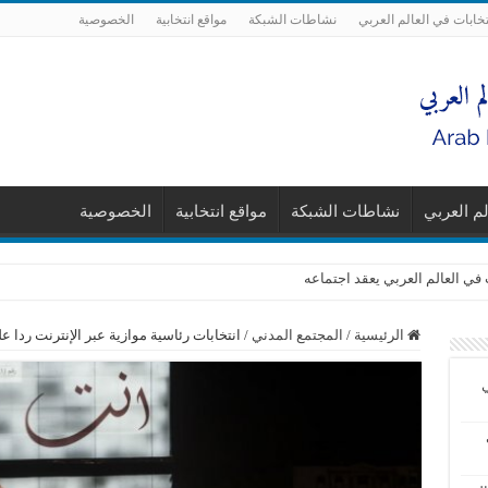
تخابات في العالم العربي
نشاطات الشبكة
مواقع انتخابية
الخصوصية
لم العربي
نشاطات الشبكة
مواقع انتخابية
الخصوصية
 في العالم العربي يعقد اجتماعه
الرئيسية
/
المجتمع المدني
/
انتخابات رئاسية موازية عبر الإنترنت ردا
ي