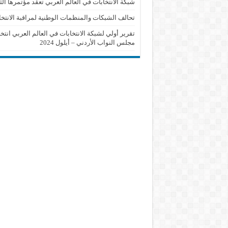
شبكة الانتخابات في العالم العربي تعقد مؤتمرها الث
تحالف الشبكات والمنظمات الوطنية لمراقبة الانتخا
تقرير أولي لشبكة الانتخابات في العالم العربي انتخ
مجلس النواب الأردني – أيلول 2024