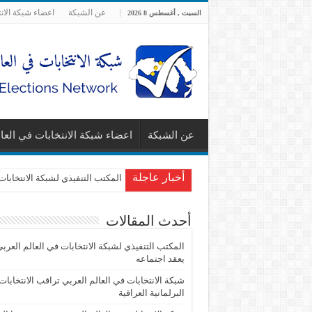
عن الشبكة
اعضاء شبكة الان
السبت , أغسطس 8 2026
عن الشبكة
اعضاء شبكة الانتخابات في العا
أخبار عاجلة
المكتب التنفيذي لشبكة الانتخابات
أحدث المقالات
المكتب التنفيذي لشبكة الانتخابات في العالم العرب
يعقد اجتماعه
شبكة الانتخابات في العالم العربي تراقب الانتخابات
البرلمانية العراقية