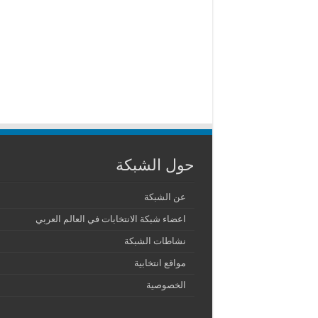
حول الشبكة
عن الشبكة
اعضاء شبكة الانتخابات في العالم العربي
نشاطات الشبكة
مواقع انتخابية
الخصوصية