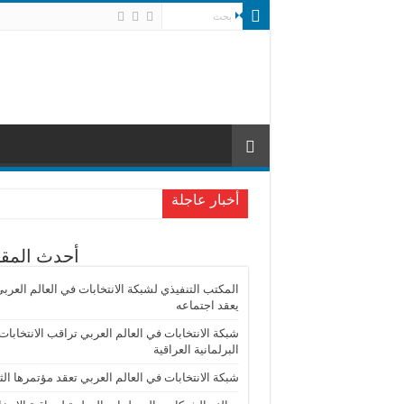
أخبار عاجلة
أحدث المقا
المكتب التنفيذي لشبكة الانتخابات في العالم العرب
يعقد اجتماعه
شبكة الانتخابات في العالم العربي تراقب الانتخابات
البرلمانية العراقية
شبكة الانتخابات في العالم العربي تعقد مؤتمرها الث