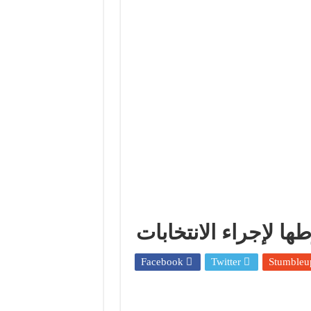
تخابات التشريعية في تونس
ا لإجراء الانتخابات
Facebook
Twitter
Stumbleu