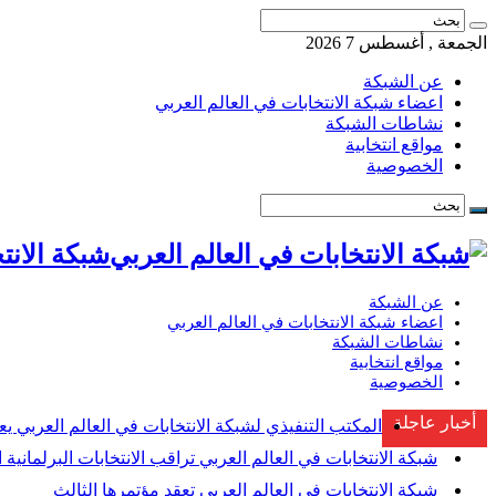
الجمعة , أغسطس 7 2026
عن الشبكة
اعضاء شبكة الانتخابات في العالم العربي
نشاطات الشبكة
مواقع انتخابية
الخصوصية
شبكة الانتخابات ف
عن الشبكة
اعضاء شبكة الانتخابات في العالم العربي
نشاطات الشبكة
مواقع انتخابية
الخصوصية
أخبار عاجلة
المكتب التنفيذي لشبكة الانتخابات في العالم العربي يع
شبكة الانتخابات في العالم العربي تراقب الانتخابات البرلمانية ا
شبكة الانتخابات في العالم العربي تعقد مؤتمرها الثالث