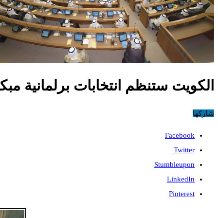
الكويت ستنظم انتخابات برلمانية مبك
شاركها
Facebook
Twitter
Stumbleupon
LinkedIn
Pinterest