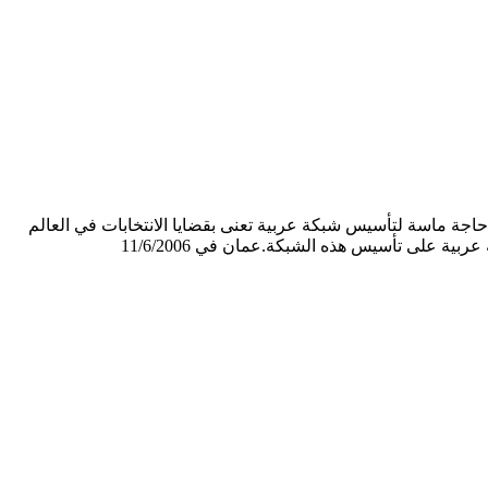
اجة ماسة لتأسيس شبكة عربية تعنى بقضايا الانتخابات في العالم