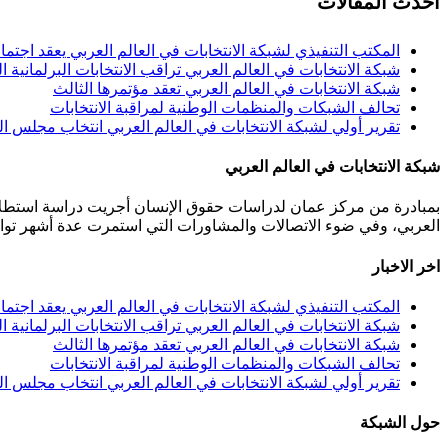
أحدث المقالات
المكتب التنفيذي لشبكة الانتخابات في العالم العربي يعقد اجتما
شبكة الانتخابات في العالم العربي تراقب الانتخابات البرلمانية ال
شبكة الانتخابات في العالم العربي تعقد مؤتمرها الثالث
تحالف الشبكات والمنظمات الوطنية لمراقبة الانتخابات
تقرير أولي لشبكة الانتخابات في العالم العربي انتخاب مجلس النواب
شبكة الانتخابات في العالم العربي
بمبادرة من مركز عمان لدراسات حقوق الإنسان أجريت دراسة استطلاعي
العربي، وفي ضوء الاتصالات والمشاورات التي استمرت عدة أشهر توافقت 40 مؤسسة من مختلف المنظمات المعنية بالانتخابات من 11 دولة عربية على تأسيس هذه الشبكة.عمان 
اخر الاخبار
المكتب التنفيذي لشبكة الانتخابات في العالم العربي يعقد اجتما
شبكة الانتخابات في العالم العربي تراقب الانتخابات البرلمانية ال
شبكة الانتخابات في العالم العربي تعقد مؤتمرها الثالث
تحالف الشبكات والمنظمات الوطنية لمراقبة الانتخابات
تقرير أولي لشبكة الانتخابات في العالم العربي انتخاب مجلس النواب
حول الشبكة