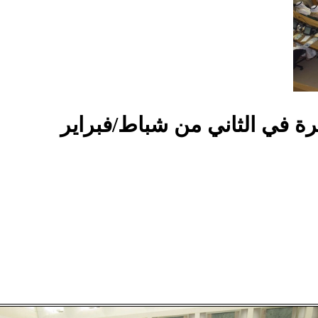
رة في الثاني من شباط/فبراير