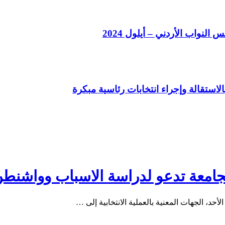
لنواب الأردني – أيلول 2024
 الجامعة تدعو لدراسة الاسباب وواشن
أحد، الجهات المعنية بالعملية الانتخابية إلى …