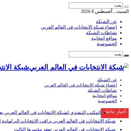
السبت , أغسطس 8 2026
عن الشبكة
اعضاء شبكة الانتخابات في العالم العربي
نشاطات الشبكة
مواقع انتخابية
الخصوصية
شبكة الانتخابات ف
عن الشبكة
اعضاء شبكة الانتخابات في العالم العربي
نشاطات الشبكة
مواقع انتخابية
الخصوصية
أخبار عاجلة
المكتب التنفيذي لشبكة الانتخابات في العالم العربي يع
شبكة الانتخابات في العالم العربي تراقب الانتخابات البرلمانية ا
شبكة الانتخابات في العالم العربي تعقد مؤتمرها الثالث