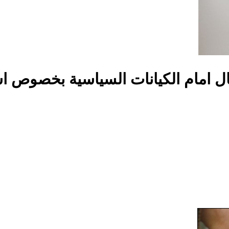
جال امام الكيانات السياسية بخصوص 