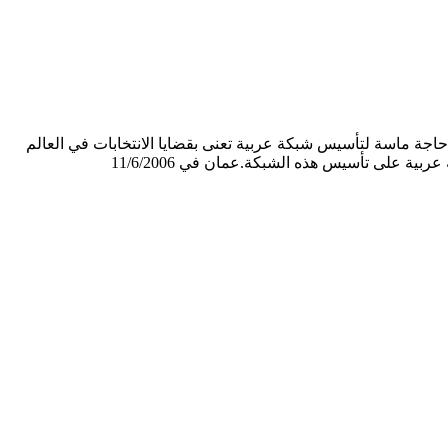
اجة ماسة لتأسيس شبكة عربية تعنى بقضايا الانتخابات في العالم