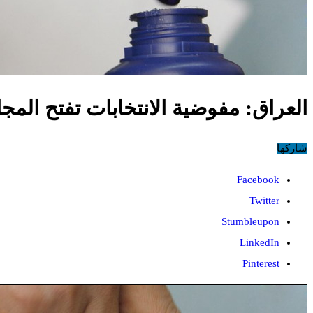
العراق: مفوضية الانتخابات تفتح الم
شاركها
Facebook
Twitter
Stumbleupon
LinkedIn
Pinterest