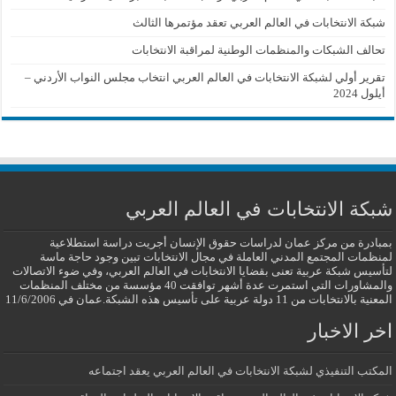
شبكة الانتخابات في العالم العربي تعقد مؤتمرها الثالث
تحالف الشبكات والمنظمات الوطنية لمراقبة الانتخابات
تقرير أولي لشبكة الانتخابات في العالم العربي انتخاب مجلس النواب الأردني –
أيلول 2024
شبكة الانتخابات في العالم العربي
بمبادرة من مركز عمان لدراسات حقوق الإنسان أجريت دراسة استطلاعية
لمنظمات المجتمع المدني العاملة في مجال الانتخابات تبين وجود حاجة ماسة
لتأسيس شبكة عربية تعنى بقضايا الانتخابات في العالم العربي، وفي ضوء الاتصالات
والمشاورات التي استمرت عدة أشهر توافقت 40 مؤسسة من مختلف المنظمات
المعنية بالانتخابات من 11 دولة عربية على تأسيس هذه الشبكة.عمان في 11/6/2006
اخر الاخبار
المكتب التنفيذي لشبكة الانتخابات في العالم العربي يعقد اجتماعه