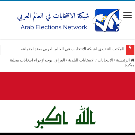
المكتب التنفيذي لشبكة الانتخابات في العالم العربي يعقد اجتماعه
الرئيسية
/
الانتخابات
/
الانتخابات البلدية
/
العراق: توجه لإجراء انتخابات محلية
مبكرة