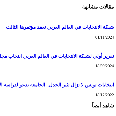
مقالات مشابهة
شبكة الانتخابات في العالم العربي تعقد مؤتمرها الثالث
01/11/2024
تقرير أولي لشبكة الانتخابات في العالم العربي انتخاب مجلس ا
18/09/2024
انتخابات تونس لا تزال تثير الجدل.. الجامعة تدعو لدراس
18/12/2022
شاهد أيضاً