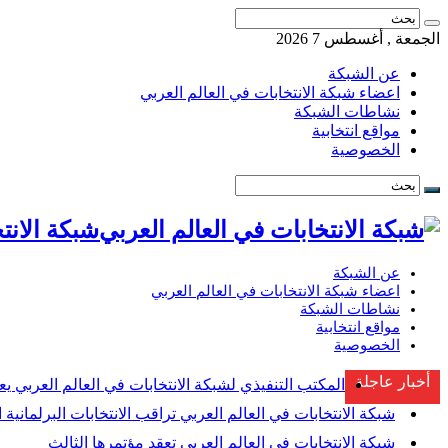
الجمعة , أغسطس 7 2026
عن الشبكة
اعضاء شبكة الانتخابات في العالم العربي
نشاطات الشبكة
مواقع انتخابية
الخصوصية
شبكة الانتخابات ف
عن الشبكة
اعضاء شبكة الانتخابات في العالم العربي
نشاطات الشبكة
مواقع انتخابية
الخصوصية
أخبار عاجلة
المكتب التنفيذي لشبكة الانتخابات في العالم العربي يع
شبكة الانتخابات في العالم العربي تراقب الانتخابات البرلمانية ا
شبكة الانتخابات في العالم العربي تعقد مؤتمرها الثالث