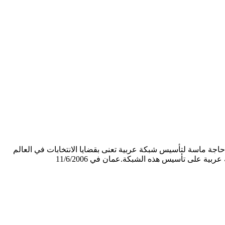
اجة ماسة لتأسيس شبكة عربية تعنى بقضايا الانتخابات في العالم