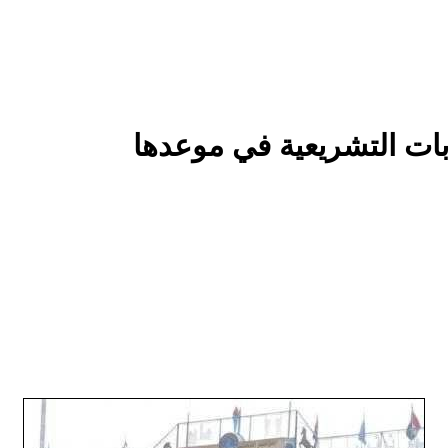
ابات التشريعية في موعدها