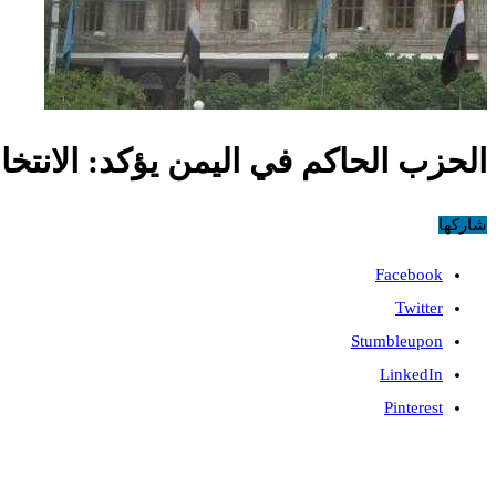
الحزب الحاكم في اليمن يؤكد: الانتخ
شاركها
Facebook
Twitter
Stumbleupon
LinkedIn
Pinterest