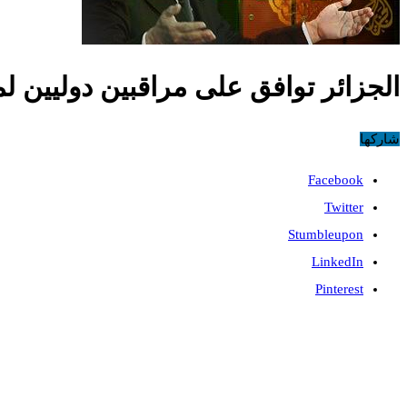
الجزائر توافق على مراقبين دوليين لم
شاركها
Facebook
Twitter
Stumbleupon
LinkedIn
Pinterest