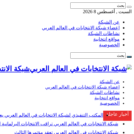
السبت , أغسطس 8 2026
عن الشبكة
اعضاء شبكة الانتخابات في العالم العربي
نشاطات الشبكة
مواقع انتخابية
الخصوصية
شبكة الانتخابات ف
عن الشبكة
اعضاء شبكة الانتخابات في العالم العربي
نشاطات الشبكة
مواقع انتخابية
الخصوصية
أخبار عاجلة
المكتب التنفيذي لشبكة الانتخابات في العالم العربي يع
شبكة الانتخابات في العالم العربي تراقب الانتخابات البرلمانية ا
شبكة الانتخابات في العالم العربي تعقد مؤتمرها الثالث