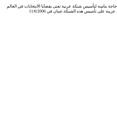
اجة ماسة لتأسيس شبكة عربية تعنى بقضايا الانتخابات في العالم