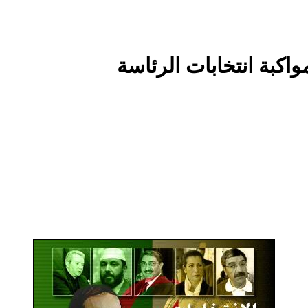
واكبة انتخابات الرئاسة