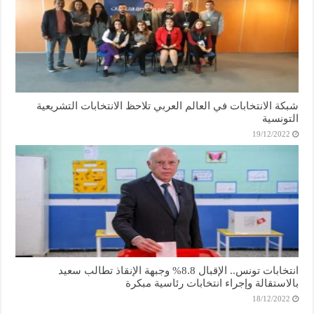
شبكة الانتخابات في العالم العربي تلاحظ الانتخابات التشريعية
التونسية
19/12/2022
انتخابات تونس.. الإقبال 8.8% وجبهة الإنقاذ تطالب سعيد
بالاستقالة وإجراء انتخابات رئاسية مبكرة
18/12/2022