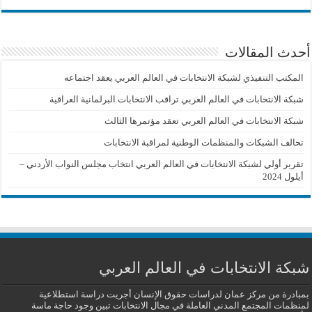
أحدث المقالات
المكتب التنفيذي لشبكة الانتخابات في العالم العربي يعقد اجتماعه
شبكة الانتخابات في العالم العربي تراقب الانتخابات البرلمانية العراقية
شبكة الانتخابات في العالم العربي تعقد مؤتمرها الثالث
تحالف الشبكات والمنظمات الوطنية لمراقبة الانتخابات
تقرير أولي لشبكة الانتخابات في العالم العربي انتخاب مجلس النواب الأردني –
أيلول 2024
شبكة الانتخابات في العالم العربي
بمبادرة من مركز عمان لدراسات حقوق الإنسان أجريت دراسة استطلاعية
لمنظمات المجتمع المدني العاملة في مجال الانتخابات تبين وجود حاجة ماسة