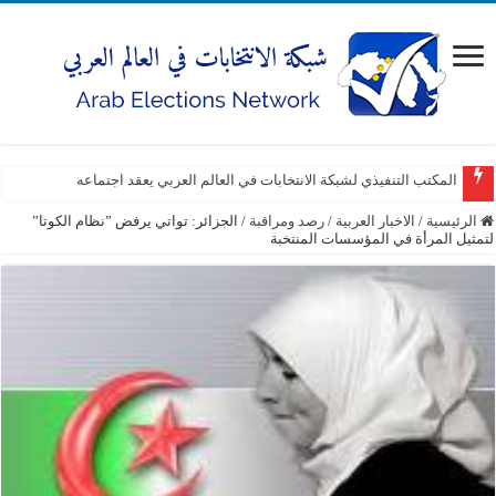
المكتب التنفيذي لشبكة الانتخابات في العالم العربي يعقد اجتماعه
الرئيسية
/
الاخبار العربية
/
رصد ومراقبة
/
الجزائر: تواتي يرفض ”نظام الكوتا”
لتمثيل المرأة في المؤسسات المنتخبة