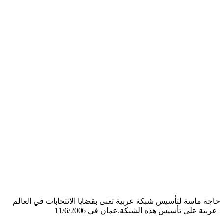
اجة ماسة لتأسيس شبكة عربية تعنى بقضايا الانتخابات في العالم