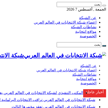
الجمعة , أغسطس 7 2026
عن الشبكة
اعضاء شبكة الانتخابات في العالم العربي
نشاطات الشبكة
مواقع انتخابية
الخصوصية
شبكة الانتخابات ف
عن الشبكة
اعضاء شبكة الانتخابات في العالم العربي
نشاطات الشبكة
مواقع انتخابية
الخصوصية
أخبار عاجلة
المكتب التنفيذي لشبكة الانتخابات في العالم العربي يع
شبكة الانتخابات في العالم العربي تراقب الانتخابات البرلمانية ا
شبكة الانتخابات في العالم العربي تعقد مؤتمرها الثالث