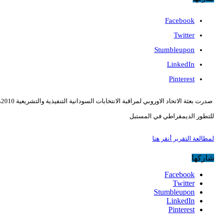
Facebook
Twitter
Stumbleupon
LinkedIn
Pinterest
ص
للتطور الديمقراطي في المستبل
لمطالعة التقرير أنقر هنا
شاركها
Facebook
Twitter
Stumbleupon
LinkedIn
Pinterest