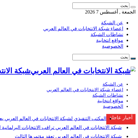
الجمعة , أغسطس 7 2026
عن الشبكة
اعضاء شبكة الانتخابات في العالم العربي
نشاطات الشبكة
مواقع انتخابية
الخصوصية
شبكة الانتخابات ف
عن الشبكة
اعضاء شبكة الانتخابات في العالم العربي
نشاطات الشبكة
مواقع انتخابية
الخصوصية
أخبار عاجلة
المكتب التنفيذي لشبكة الانتخابات في العالم العربي يع
شبكة الانتخابات في العالم العربي تراقب الانتخابات البرلمانية ا
شبكة الانتخابات في العالم العربي تعقد مؤتمرها الثالث