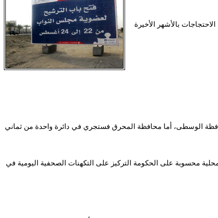
لاحتجاجات بالأشهر الأخيرة
محافظة الوسطى، أما محافظة المحرق فستجري في دائرة واحدة من ثماني
 محلية محسوبة على الحكومة التركيز على التكهنات الصحفية اليومية في