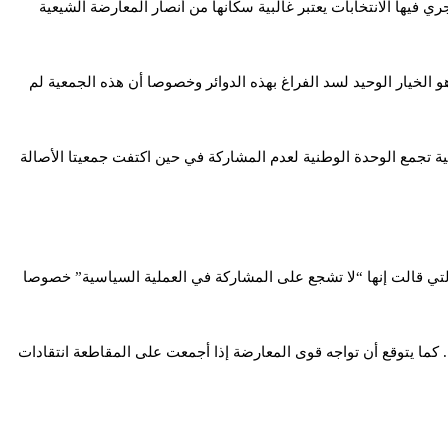
 فيها الانتخابات يعتبر غالبية سكانها من أنصار المعارضة الشيعية
 الخيار الوحيد لسد الفراغ بهذه الدوائر وخصوصا أن هذه الجمعية لم
ية تجمع الوحدة الوطنية لعدم المشاركة في حين اكتفت جمعيتا الأصالة
التي قالت إنها “لا تشجع على المشاركة في العملية السياسية” خصوصا
 كما يتوقع أن تواجه قوى المعارضة إذا أجمعت على المقاطعة انتقادات