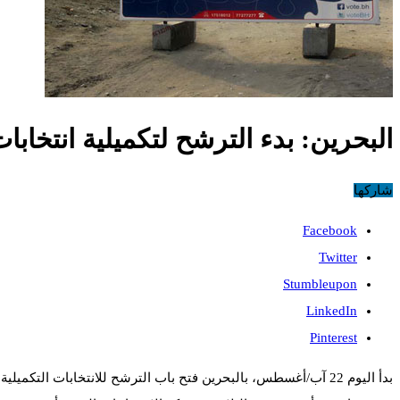
البحرين: بدء الترشح لتكميلية انتخابا
شاركها
Facebook
Twitter
Stumbleupon
LinkedIn
Pinterest