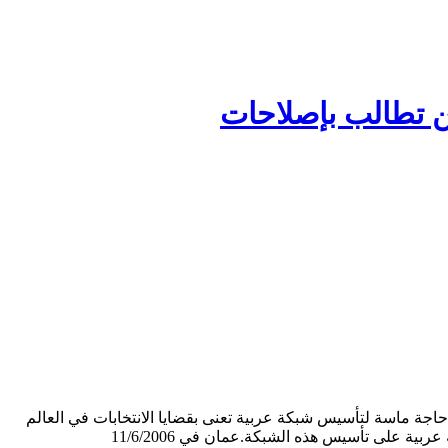
طن تطالب بإصلاحات
اجة ماسة لتأسيس شبكة عربية تعنى بقضايا الانتخابات في العالم