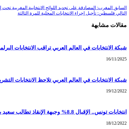
السابق
المغرب: المصادقة على تجديد اللوائح الانتخابية المغربية تحت
التالي
فلسطين: تأجيل إجراء الانتخابات المحلية للمرة الثالثة
مقالات مشابهة
شبكة الانتخابات في العالم العربي تراقب الانتخابات البرلمان
16/11/2025
شبكة الانتخابات في العالم العربي تلاحظ الانتخابات التشري
19/12/2022
انتخابات تونس.. الإقبال 8.8% وجبهة الإنقاذ تطالب سعيد بالاستقالة وإجراء انتخابات رئاسية مبكرة
18/12/2022