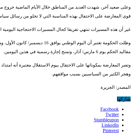
قوى المعارضة على الاحتفال بهذه المناسبة التي لا تخلو من رسائل سيا
غير أن هذه المسيرات تنتهي تفريقا كحال المسيرات الاحتجاجية اليومية
وظلت الحكومة تعتبر أن اليوم ا
مقاليد الحكم يوم 6 مارس/ آذار، وتمنح إجازة رسمية في هذين اليومين.
وتصر المعارضة بمكوناتها على الاحتفال بيوم الاستقلال معتبرة أنه امت
وهجر الكثير من السياسيين بسبب مواقفهم.
المصدر: الجزيرة
شاركها
Facebook
Twitter
Stumbleupon
LinkedIn
Pinterest