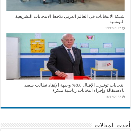
شبكة الانتخابات في العالم العربي تلاحظ الانتخابات التشريعية
التونسية
19/12/2022
انتخابات تونس.. الإقبال 8.8% وجبهة الإنقاذ تطالب سعيد
بالاستقالة وإجراء انتخابات رئاسية مبكرة
18/12/2022
أحدث المقالات