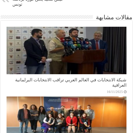
تونس
مقالات مشابهة
شبكة الانتخابات في العالم العربي تراقب الانتخابات البرلمانية
العراقية
16/11/2025