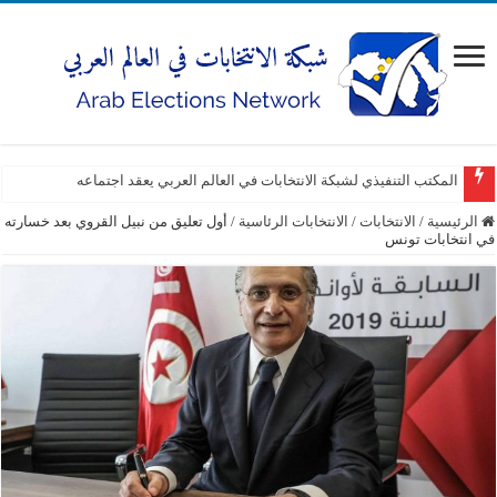
المكتب التنفيذي لشبكة الانتخابات في العالم العربي يعقد اجتماعه
الرئيسية
/
الانتخابات
/
الانتخابات الرئاسية
/
أول تعليق من نبيل القروي بعد خسارته
في انتخابات تونس