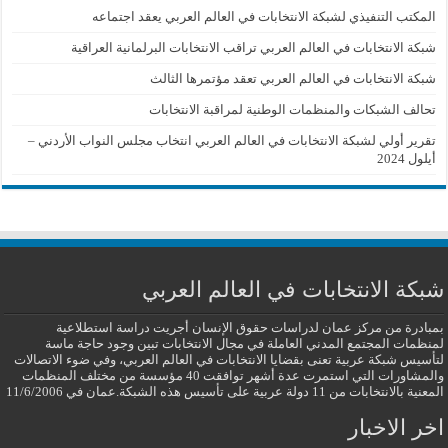
المكتب التنفيذي لشبكة الانتخابات في العالم العربي يعقد اجتماعه
شبكة الانتخابات في العالم العربي تراقب الانتخابات البرلمانية العراقية
شبكة الانتخابات في العالم العربي تعقد مؤتمرها الثالث
تحالف الشبكات والمنظمات الوطنية لمراقبة الانتخابات
تقرير أولي لشبكة الانتخابات في العالم العربي انتخاب مجلس النواب الأردني –
أيلول 2024
شبكة الانتخابات في العالم العربي
بمبادرة من مركز عمان لدراسات حقوق الإنسان أجريت دراسة استطلاعية
لمنظمات المجتمع المدني العاملة في مجال الانتخابات تبين وجود حاجة ماسة
لتأسيس شبكة عربية تعنى بقضايا الانتخابات في العالم العربي، وفي ضوء الاتصالات
والمشاورات التي استمرت عدة أشهر توافقت 40 مؤسسة من مختلف المنظمات
المعنية بالانتخابات من 11 دولة عربية على تأسيس هذه الشبكة.عمان في 11/6/2006
اخر الاخبار